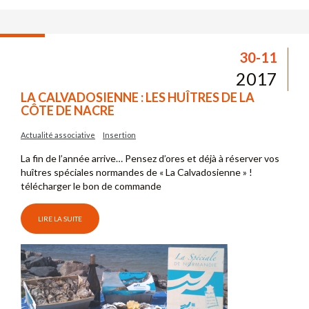
30-11
2017
LA CALVADOSIENNE : LES HUÎTRES DE LA
CÔTE DE NACRE
Actualité associative
Insertion
La fin de l’année arrive… Pensez d’ores et déjà à réserver vos
huîtres spéciales normandes de « La Calvadosienne » !
télécharger le bon de commande
LIRE LA SUITE