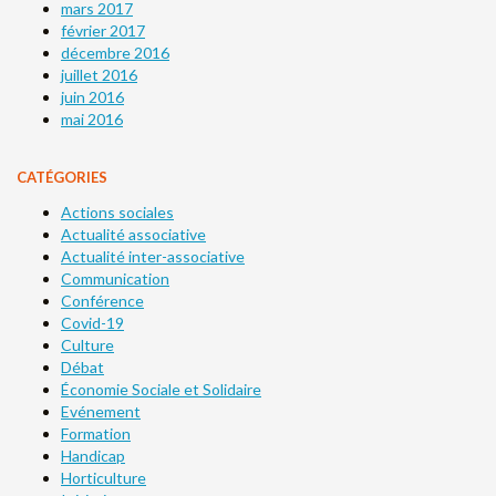
mars 2017
février 2017
décembre 2016
juillet 2016
juin 2016
mai 2016
CATÉGORIES
Actions sociales
Actualité associative
Actualité inter-associative
Communication
Conférence
Covid-19
Culture
Débat
Économie Sociale et Solidaire
Evénement
Formation
Handicap
Horticulture