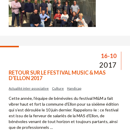
16-10
2017
RETOUR SUR LE FESTIVAL MUSIC & MAS
D’ELLON 2017
Actualité inter-associative
Culture
Handicap
Cette année, l’équipe de bénévoles du festival M&M a fait
vibrer haut et fort la commune d’Ellon pour sa sixième édition
qui s’est déroulée le 10 juin dernier. Rappelons-le : ce festival
est issu de la ferveur de salariés de la MAS d’Ellon, de
bénévoles venant de tout horizon et toujours partants, ainsi
que de professionnels …