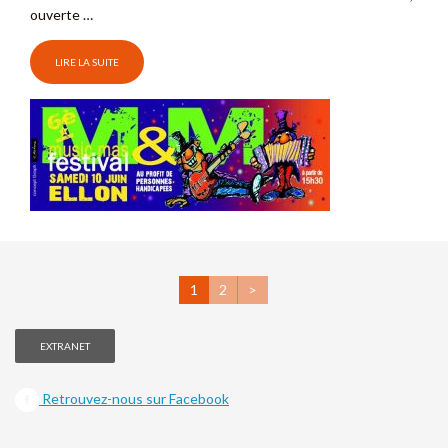
ouverte …
LIRE LA SUITE
1
2
>
EXTRANET
Retrouvez-nous sur Facebook