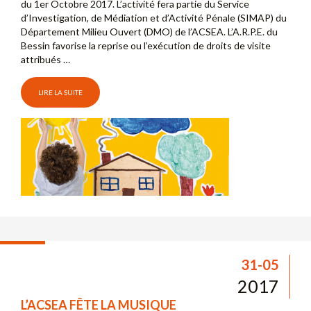
du 1er Octobre 2017. L’activité fera partie du Service
d’Investigation, de Médiation et d’Activité Pénale (SIMAP) du
Département Milieu Ouvert (DMO) de l’ACSEA. L’A.R.P.E. du
Bessin favorise la reprise ou l’exécution de droits de visite
attribués …
LIRE LA SUITE
31-05
2017
L’ACSEA FÊTE LA MUSIQUE