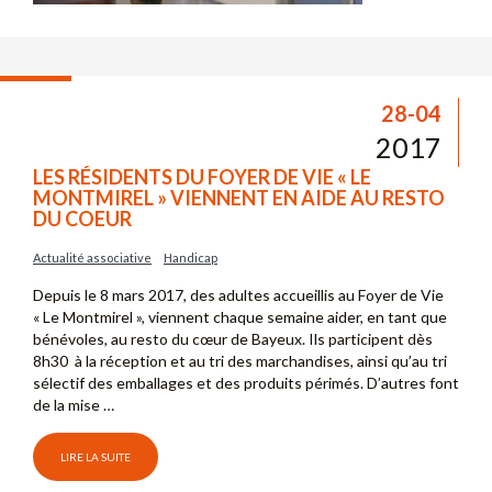
28-04
2017
LES RÉSIDENTS DU FOYER DE VIE « LE
MONTMIREL » VIENNENT EN AIDE AU RESTO
DU COEUR
Actualité associative
Handicap
Depuis le 8 mars 2017, des adultes accueillis au Foyer de Vie
« Le Montmirel », viennent chaque semaine aider, en tant que
bénévoles, au resto du cœur de Bayeux. Ils participent dès
8h30 à la réception et au tri des marchandises, ainsi qu’au tri
sélectif des emballages et des produits périmés. D’autres font
de la mise …
LIRE LA SUITE