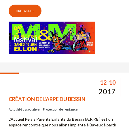
LIRE LA SUITE
12-10
2017
CRÉATION DE L’ARPE DU BESSIN
Actualité associative
Protection de l'enfance
L’Accueil Relais Parents Enfants du Bessin (A.R.P.E.) est un
espace rencontre que nous allons implanté à Bayeux à partir