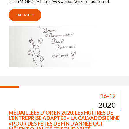
Julien MIGEOT – https://www.spotlight-production.net​
LIRE LA SUITE
16-12
2020
MÉDAILLÉES D’OR EN 2020, LES HUÎTRES DE
L’ENTREPRISE ADAPTÉE « LA CALVADOSIENNE
» POUR DES FÊTES DE FIN D’ANNÉE QUI