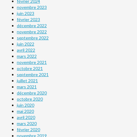
février 2024
novembre 2023
juin 2023
février 2023
décembre 2022
novembre 2022
septembre 2022
juin 2022
avril 2022
mars 2022
novembre 2021
octobre 2021
septembre 2021
juillet 2021
mars 2021
décembre 2020
octobre 2020
juin 2020
mai 2020
avril 2020
mars 2020
février 2020
novembre 2019