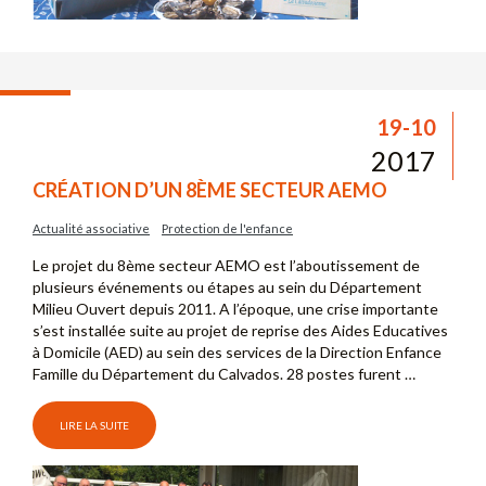
19-10
2017
CRÉATION D’UN 8ÈME SECTEUR AEMO
Actualité associative
Protection de l'enfance
Le projet du 8ème secteur AEMO est l’aboutissement de
plusieurs événements ou étapes au sein du Département
Milieu Ouvert depuis 2011. A l’époque, une crise importante
s’est installée suite au projet de reprise des Aides Educatives
à Domicile (AED) au sein des services de la Direction Enfance
Famille du Département du Calvados. 28 postes furent …
LIRE LA SUITE