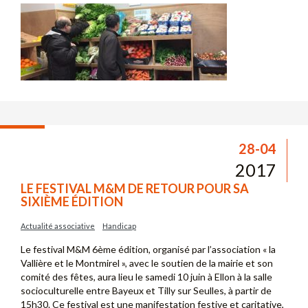
28-04
2017
LE FESTIVAL M&M DE RETOUR POUR SA
SIXIÈME ÉDITION
Actualité associative
Handicap
Le festival M&M 6ème édition, organisé par l’association « la
Vallière et le Montmirel », avec le soutien de la mairie et son
comité des fêtes, aura lieu le samedi 10 juin à Ellon à la salle
socioculturelle entre Bayeux et Tilly sur Seulles, à partir de
15h30. Ce festival est une manifestation festive et caritative,