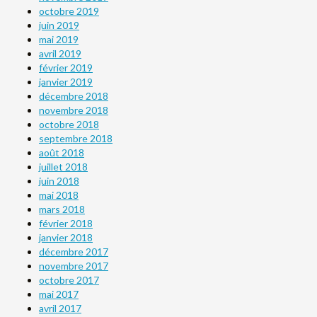
octobre 2019
juin 2019
mai 2019
avril 2019
février 2019
janvier 2019
décembre 2018
novembre 2018
octobre 2018
septembre 2018
août 2018
juillet 2018
juin 2018
mai 2018
mars 2018
février 2018
janvier 2018
décembre 2017
novembre 2017
octobre 2017
mai 2017
avril 2017