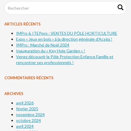
ARTICLES RÉCENTS
IMPro & ITEPpro : VENTES DU PÔLE HORTICULTURE
Expo « Jeux en bois » à la direction générale d’Acséa !
IMPro : Marché de Noël 2024
Inauguration du « Key Hole Garden » !
Venez découvrir le Pôle Protection Enfance Famille et
rencontrer ses professionnels !
COMMENTAIRES RÉCENTS
ARCHIVES
avril 2026
février 2025
novembre 2024
octobre 2024
avril 2024