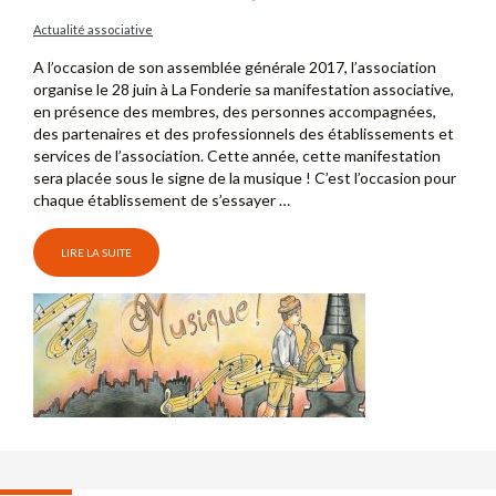
Actualité associative
A l’occasion de son assemblée générale 2017, l’association
organise le 28 juin à La Fonderie sa manifestation associative,
en présence des membres, des personnes accompagnées,
des partenaires et des professionnels des établissements et
services de l’association. Cette année, cette manifestation
sera placée sous le signe de la musique ! C’est l’occasion pour
chaque établissement de s’essayer …
LIRE LA SUITE