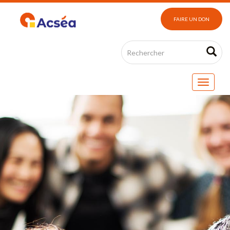
FAIRE UN DON