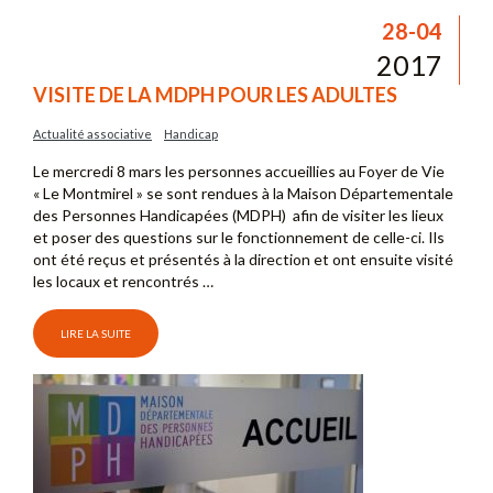
28-04
2017
VISITE DE LA MDPH POUR LES ADULTES
Actualité associative
Handicap
Le mercredi 8 mars les personnes accueillies au Foyer de Vie
« Le Montmirel » se sont rendues à la Maison Départementale
des Personnes Handicapées (MDPH) afin de visiter les lieux
et poser des questions sur le fonctionnement de celle-ci. Ils
ont été reçus et présentés à la direction et ont ensuite visité
les locaux et rencontrés …
LIRE LA SUITE