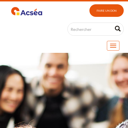
FAIRE UN DON