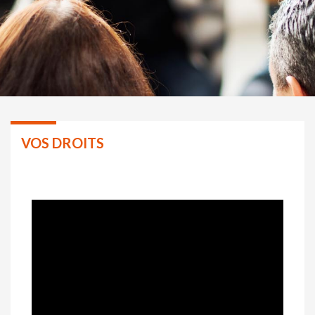
VOS DROITS