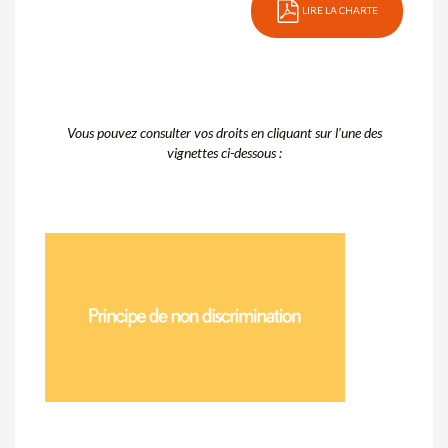
LIRE LA CHARTE
Vous pouvez consulter vos droits en cliquant sur l’une des
vignettes ci-dessous :