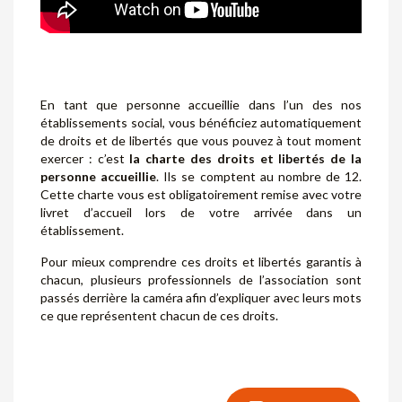
En tant que personne accueillie dans l’un des nos
établissements social, vous bénéficiez automatiquement
de droits et de libertés que vous pouvez à tout moment
exercer : c’est
la charte des droits et libertés de la
personne accueillie
. Ils se comptent au nombre de 12.
Cette charte vous est obligatoirement remise avec votre
livret d’accueil lors de votre arrivée dans un
établissement.
Pour mieux comprendre ces droits et libertés garantis à
chacun, plusieurs professionnels de l’association sont
passés derrière la caméra afin d’expliquer avec leurs mots
ce que représentent chacun de ces droits.