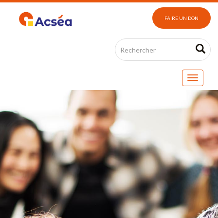
FAIRE UN DON