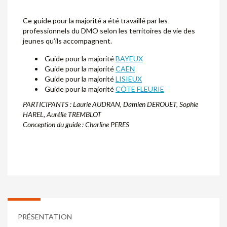
Ce guide pour la majorité a été travaillé par les
professionnels du DMO selon les territoires de vie des
jeunes qu’ils accompagnent.
Guide pour la majorité
BAYEUX
Guide pour la majorité
CAEN
Guide pour la majorité
LISIEUX
Guide pour la majorité
CÔTE FLEURIE
PARTICIPANTS :
Laurie AUDRAN, Damien DEROUET, Sophie
HAREL,
Aurélie TREMBLOT
Conception du guide : Charline PERES
PRÉSENTATION