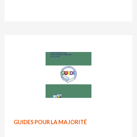
GUIDES POUR LA MAJORITÉ