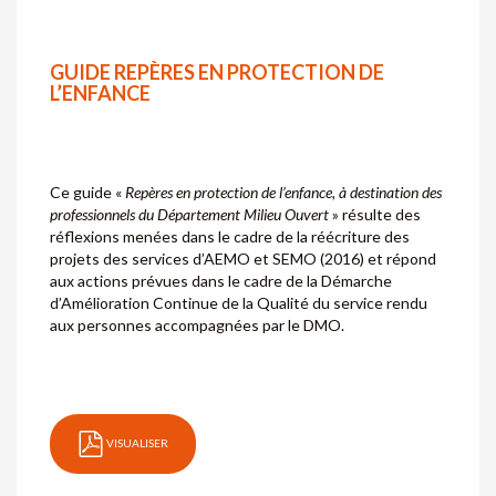
GUIDE REPÈRES EN PROTECTION DE
L’ENFANCE
Ce guide «
Repères en protection de l’enfance, à destination des
professionnels du Département Milieu Ouvert
» résulte des
réflexions menées dans le cadre de la réécriture des
projets des services d’AEMO et SEMO (2016) et répond
aux actions prévues dans le cadre de la Démarche
d’Amélioration Continue de la Qualité du service rendu
aux personnes accompagnées par le DMO.
VISUALISER