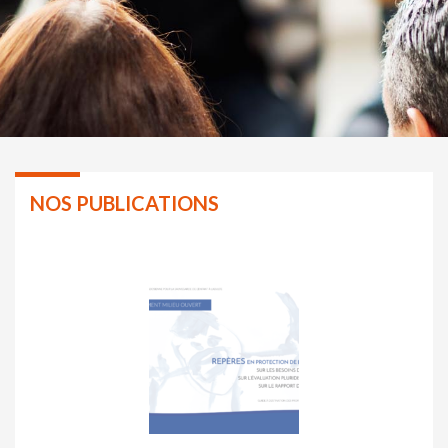
NOS PUBLICATIONS