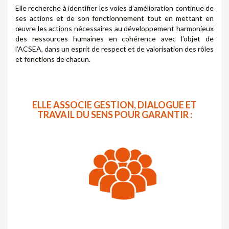
Elle recherche à identifier les voies d’amélioration continue de
ses actions et de son fonctionnement tout en mettant en
œuvre les actions nécessaires au développement harmonieux
des ressources humaines en cohérence avec l’objet de
l’ACSEA, dans un esprit de respect et de valorisation des rôles
et fonctions de chacun.
ELLE ASSOCIE GESTION, DIALOGUE ET
TRAVAIL DU SENS POUR GARANTIR :