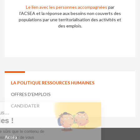
Le lien avec les personnes accompagnées
par
l’ACSEA et la réponse aux besoins non couverts des
populations par une territorialisation des activités et
des emplois.
LA POLITIQUE RESSOURCES HUMAINES
OFFRES D’EMPLOIS
CANDIDATER
Acséa