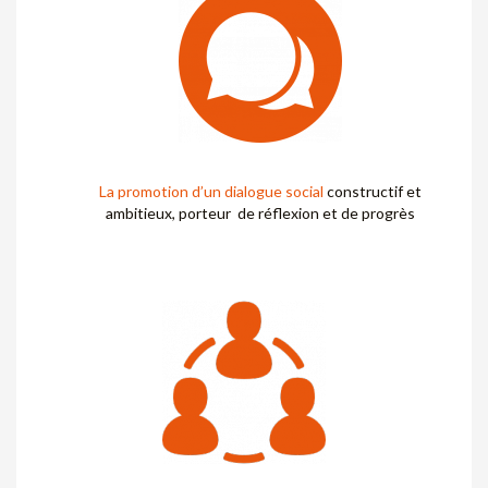
La promotion d’un dialogue social
constructif et
ambitieux, porteur
de réflexion et de progrès