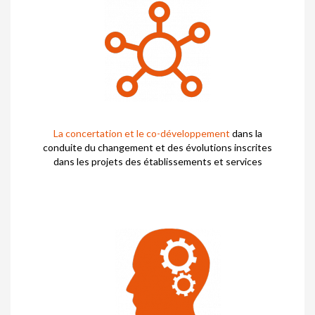
La concertation et le co-développement
dans la
conduite du changement et des évolutions inscrites
dans les projets des établissements et services