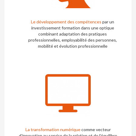
Le développement des compétences
par un
investissement formation dans une optique
combinant adaptation des pratiques
professionnelles, employabilité des personnes,
mobilité et évolution professionnelle
La transformation numérique
comme vecteur
d’innovation au service de la relation et de l’équilibre