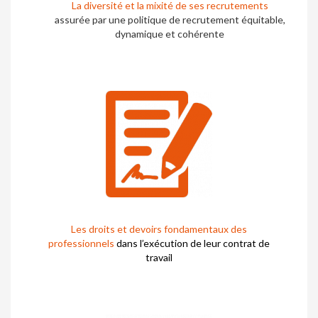
La diversité et la mixité de ses recrutements
assurée par une politique de recrutement équitable,
dynamique et cohérente
Les droits et devoirs fondamentaux des
professionnels
dans l’exécution de leur contrat de
travail