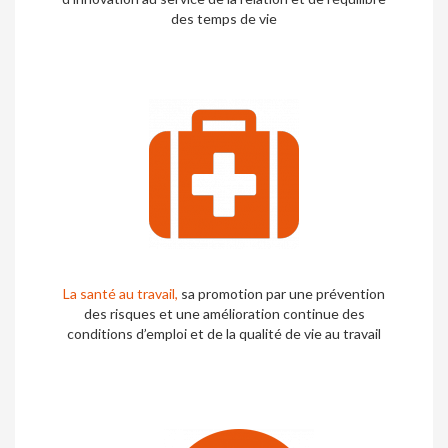
des temps de vie
La santé au travail,
sa promotion par une prévention
des risques et une amélioration continue des
conditions d’emploi et de la qualité de vie au travail