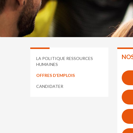
NOS
LA POLITIQUE RESSOURCES
HUMAINES
OFFRES D’EMPLOIS
CANDIDATER