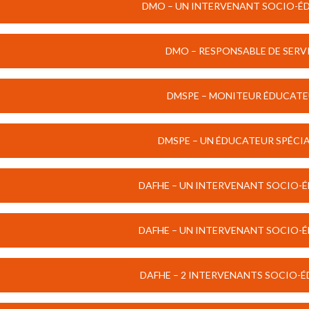
DMO – UN INTERVENANT SOCIO-ÉDU
DMO – RESPONSABLE DE SERVIC
DMSPE – MONITEUR ÉDUCATEU
DMSPE – UN ÉDUCATEUR SPÉCIAL
DAFHE – UN INTERVENANT SOCIO-ÉD
DAFHE – UN INTERVENANT SOCIO-ÉD
DAFHE – 2 INTERVENANTS SOCIO-ÉD