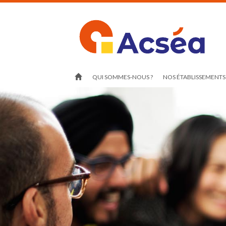
QUI SOMMES-NOUS ?
NOS ÉTABLISSEMENTS 