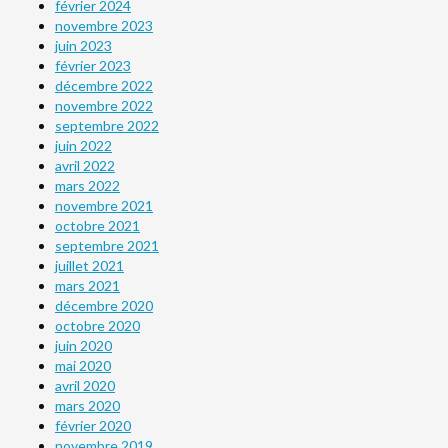
février 2024
novembre 2023
juin 2023
février 2023
décembre 2022
novembre 2022
septembre 2022
juin 2022
avril 2022
mars 2022
novembre 2021
octobre 2021
septembre 2021
juillet 2021
mars 2021
décembre 2020
octobre 2020
juin 2020
mai 2020
avril 2020
mars 2020
février 2020
novembre 2019