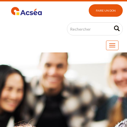
FAIRE UN DON