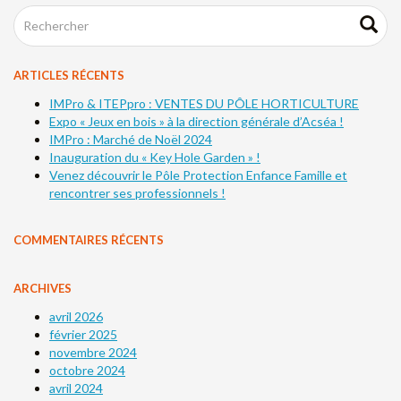
ARTICLES RÉCENTS
IMPro & ITEPpro : VENTES DU PÔLE HORTICULTURE
Expo « Jeux en bois » à la direction générale d’Acséa !
IMPro : Marché de Noël 2024
Inauguration du « Key Hole Garden » !
Venez découvrir le Pôle Protection Enfance Famille et
rencontrer ses professionnels !
COMMENTAIRES RÉCENTS
ARCHIVES
avril 2026
février 2025
novembre 2024
octobre 2024
avril 2024