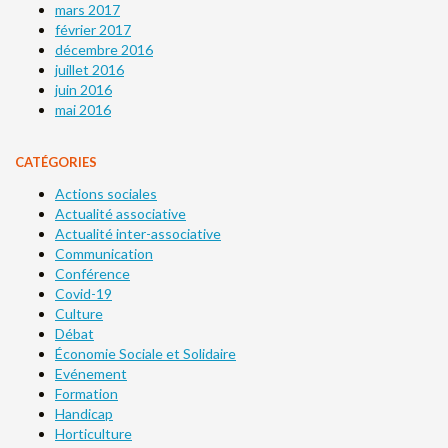
mars 2017
février 2017
décembre 2016
juillet 2016
juin 2016
mai 2016
CATÉGORIES
Actions sociales
Actualité associative
Actualité inter-associative
Communication
Conférence
Covid-19
Culture
Débat
Économie Sociale et Solidaire
Evénement
Formation
Handicap
Horticulture