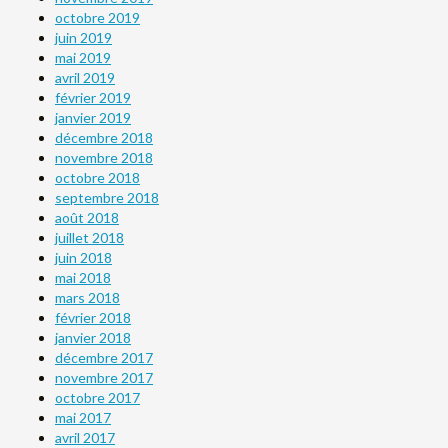
octobre 2019
juin 2019
mai 2019
avril 2019
février 2019
janvier 2019
décembre 2018
novembre 2018
octobre 2018
septembre 2018
août 2018
juillet 2018
juin 2018
mai 2018
mars 2018
février 2018
janvier 2018
décembre 2017
novembre 2017
octobre 2017
mai 2017
avril 2017