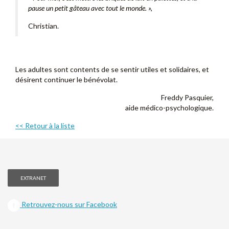
pause un petit gâteau avec tout le monde. »,
Christian.
Les adultes sont contents de se sentir utiles et solidaires, et
désirent continuer le bénévolat.
Freddy Pasquier,
aide médico-psychologique.
<< Retour à la liste
EXTRANET
Retrouvez-nous sur Facebook