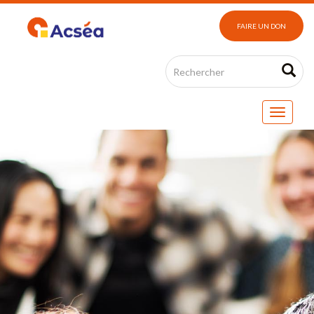
FAIRE UN DON