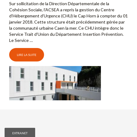
Sur sollicitation de la Direction Départementale de la
Cohésion Sociale, l’ACSEA a repris la gestion du Centre
d’Hébergement d’Urgence (CHU) le Cap Horn à compter du 01
janvier 2018. Cette structure était précédemment gérée par
la communauté urbaine Caen la mer. Ce CHU intègre donc le
Service Trait d’Union du Département Insertion Prévention.
Le Service …
LIRE LA SUITE
EXTRANET