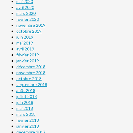
mai 2020
avril 2020
mars 2020
février 2020
novembre 2019
octobre 2019
juin 2019
mai 2019
avril 2019
février 2019
janvier 2019
décembre 2018
novembre 2018
octobre 2018
septembre 2018
août 2018
juillet 2018
juin 2018
mai 2018
mars 2018
février 2018
janvier 2018
décembre 2017