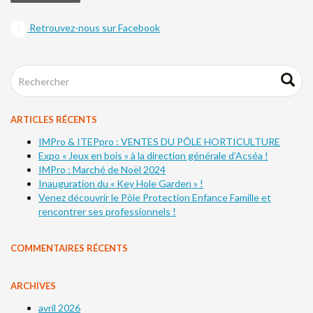
Retrouvez-nous sur Facebook
ARTICLES RÉCENTS
IMPro & ITEPpro : VENTES DU PÔLE HORTICULTURE
Expo « Jeux en bois » à la direction générale d’Acséa !
IMPro : Marché de Noël 2024
Inauguration du « Key Hole Garden » !
Venez découvrir le Pôle Protection Enfance Famille et
rencontrer ses professionnels !
COMMENTAIRES RÉCENTS
ARCHIVES
avril 2026