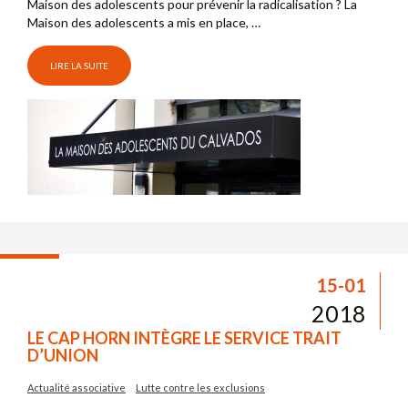
Maison des adolescents pour prévenir la radicalisation ? La
Maison des adolescents a mis en place, …
LIRE LA SUITE
15-01
2018
LE CAP HORN INTÈGRE LE SERVICE TRAIT
D’UNION
Actualité associative
Lutte contre les exclusions