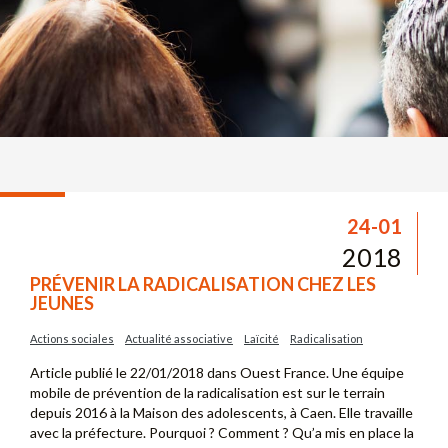
24-01
2018
PRÉVENIR LA RADICALISATION CHEZ LES
JEUNES
Actions sociales
Actualité associative
Laïcité
Radicalisation
Article publié le 22/01/2018 dans Ouest France. Une équipe
mobile de prévention de la radicalisation est sur le terrain
depuis 2016 à la Maison des adolescents, à Caen. Elle travaille
avec la préfecture. Pourquoi ? Comment ? Qu’a mis en place la