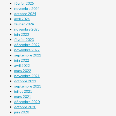
février 2025
novembre 2024
octobre 2024
avril 2024
février 2024
novembre 2023
juin 2023
février 2023
décembre 2022
novembre 2022
septembre 2022
juin 2022
avril 2022
mars 2022
novembre 2021
octobre 2021
septembre 2021
juillet 2021
mars 2021
décembre 2020
octobre 2020
juin 2020