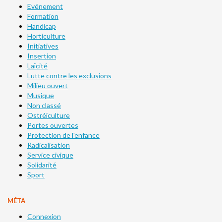
Evénement
Formation
Handicap
Horticulture
Initiatives
Insertion
Laïcité
Lutte contre les exclusions
Milieu ouvert
Musique
Non classé
Ostréiculture
Portes ouvertes
Protection de l'enfance
Radicalisation
Service civique
Solidarité
Sport
MÉTA
Connexion