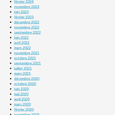
février 2024
novembre 2023
juin 2023
février 2023
décembre 2022
novembre 2022
septembre 2022
juin 2022
avril 2022
mars 2022
novembre 2021
octobre 2021
septembre 2021
juillet 2021
mars 2021
décembre 2020
octobre 2020
juin 2020
mai 2020
avril 2020
mars 2020
février 2020
novembre 2019