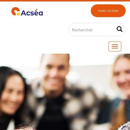
FAIRE UN DON