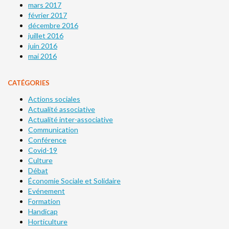
mars 2017
février 2017
décembre 2016
juillet 2016
juin 2016
mai 2016
CATÉGORIES
Actions sociales
Actualité associative
Actualité inter-associative
Communication
Conférence
Covid-19
Culture
Débat
Économie Sociale et Solidaire
Evénement
Formation
Handicap
Horticulture