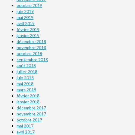
octobre 2019
juin 2019
mai 2019
avril 2019
février 2019
janvier 2019
décembre 2018
novembre 2018
octobre 2018
septembre 2018
août 2018
juillet 2018
juin 2018
mai 2018
mars 2018
février 2018
janvier 2018
décembre 2017
novembre 2017
octobre 2017
mai 2017
avril 2017