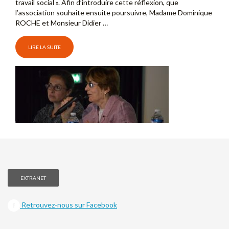
travail social ». Afin d’introduire cette réflexion, que
l’association souhaite ensuite poursuivre, Madame Dominique
ROCHE et Monsieur Didier …
LIRE LA SUITE
EXTRANET
Retrouvez-nous sur Facebook