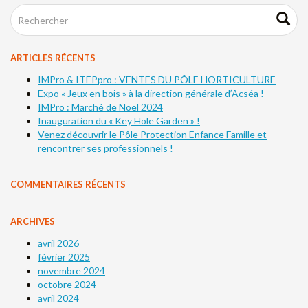
ARTICLES RÉCENTS
IMPro & ITEPpro : VENTES DU PÔLE HORTICULTURE
Expo « Jeux en bois » à la direction générale d’Acséa !
IMPro : Marché de Noël 2024
Inauguration du « Key Hole Garden » !
Venez découvrir le Pôle Protection Enfance Famille et
rencontrer ses professionnels !
COMMENTAIRES RÉCENTS
ARCHIVES
avril 2026
février 2025
novembre 2024
octobre 2024
avril 2024