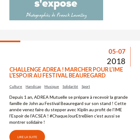
05-07
2018
CHALLENGE ADREA ! MARCHER POUR L’IME
L’ESPOIR AU FESTIVAL BEAUREGARD
Culture
Handicap
Musique
Solidarité
Sport
Depuis 1 an, ADREA Mutuelle se prépare à recevoir la grande
famille de John au Festival Beauregard sur son stand ! Cette
année venez faire du stepper avec Kiplin au profit de l’IME
l’Espoir de l’ACSEA ! #ChaqueJourEtreBien c’est aussi se
montrer solidaire !
LIRE LA SUITE