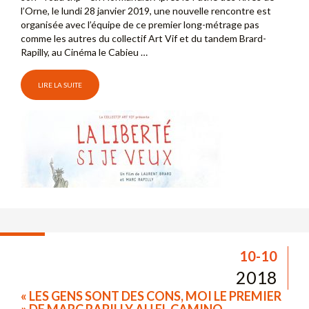
l’Orne, le lundi 28 janvier 2019, une nouvelle rencontre est
organisée avec l’équipe de ce premier long-métrage pas
comme les autres du collectif Art Vif et du tandem Brard-
Rapilly, au Cinéma le Cabieu …
LIRE LA SUITE
10-10
2018
« LES GENS SONT DES CONS, MOI LE PREMIER