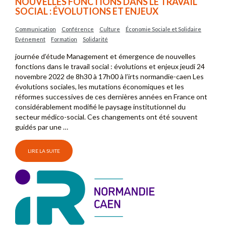
NOUVELLES FONCTIONS DANS LE TRAVAIL
SOCIAL : ÉVOLUTIONS ET ENJEUX
Communication
Conférence
Culture
Économie Sociale et Solidaire
Evénement
Formation
Solidarité
journée d’étude Management et émergence de nouvelles
fonctions dans le travail social : évolutions et enjeux jeudi 24
novembre 2022 de 8h30 à 17h00 à l’irts normandie-caen Les
évolutions sociales, les mutations économiques et les
réformes successives de ces dernières années en France ont
considérablement modifié le paysage institutionnel du
secteur médico-social. Ces changements ont été souvent
guidés par une …
LIRE LA SUITE