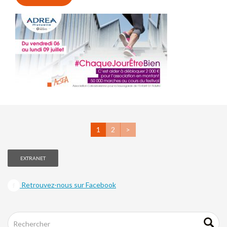
1
2
>
EXTRANET
Retrouvez-nous sur Facebook