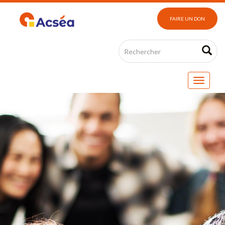
FAIRE UN DON