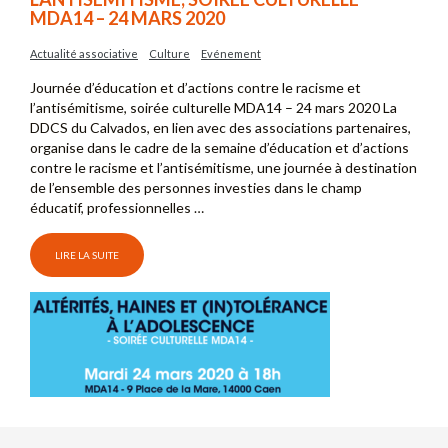
MDA14 – 24 MARS 2020
Actualité associative
Culture
Evénement
Journée d’éducation et d’actions contre le racisme et
l’antisémitisme, soirée culturelle MDA14 – 24 mars 2020 La
DDCS du Calvados, en lien avec des associations partenaires,
organise dans le cadre de la semaine d’éducation et d’actions
contre le racisme et l’antisémitisme, une journée à destination
de l’ensemble des personnes investies dans le champ
éducatif, professionnelles …
LIRE LA SUITE