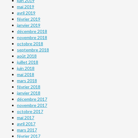
juin 2019
mai 2019
avril 2019
février 2019
janvier 2019
décembre 2018
novembre 2018
octobre 2018
septembre 2018
août 2018
juillet 2018
juin 2018
mai 2018
mars 2018
février 2018
janvier 2018
décembre 2017
novembre 2017
octobre 2017
mai 2017
avril 2017
mars 2017
février 2017