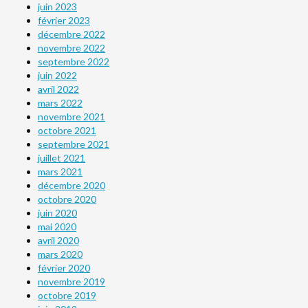
juin 2023
février 2023
décembre 2022
novembre 2022
septembre 2022
juin 2022
avril 2022
mars 2022
novembre 2021
octobre 2021
septembre 2021
juillet 2021
mars 2021
décembre 2020
octobre 2020
juin 2020
mai 2020
avril 2020
mars 2020
février 2020
novembre 2019
octobre 2019