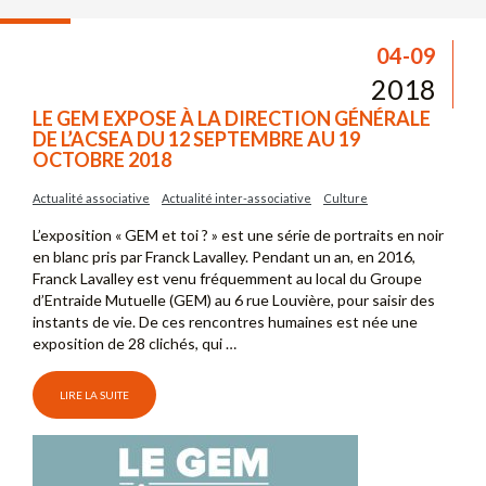
04-09
2018
LE GEM EXPOSE À LA DIRECTION GÉNÉRALE
DE L’ACSEA DU 12 SEPTEMBRE AU 19
OCTOBRE 2018
Actualité associative
Actualité inter-associative
Culture
L’exposition « GEM et toi ? » est une série de portraits en noir
en blanc pris par Franck Lavalley. Pendant un an, en 2016,
Franck Lavalley est venu fréquemment au local du Groupe
d’Entraide Mutuelle (GEM) au 6 rue Louvière, pour saisir des
instants de vie. De ces rencontres humaines est née une
exposition de 28 clichés, qui …
LIRE LA SUITE