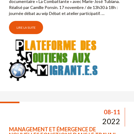
documentaire « La Combattante » avec Marie-José Tubiana.
Réalisé par Camille Ponsin. 17 novembre / de 13h30 à 18h :
journée débat au wip Débat et atelier participatif. …
LIRE LA SUITE
08-11
2022
MANAGEMENT ET ÉMERGENCE DE