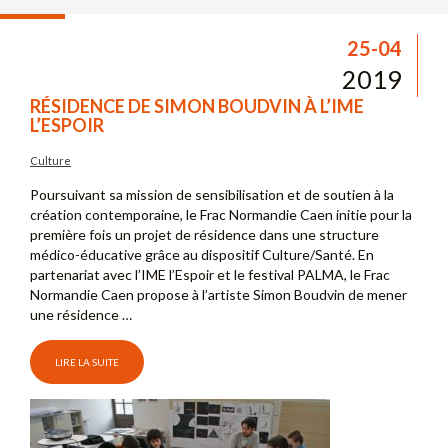
25-04
2019
RÉSIDENCE DE SIMON BOUDVIN À L’IME
L’ESPOIR
Culture
Poursuivant sa mission de sensibilisation et de soutien à la
création contemporaine, le Frac Normandie Caen initie pour la
première fois un projet de résidence dans une structure
médico-éducative grâce au dispositif Culture/Santé. En
partenariat avec l’IME l’Espoir et le festival PALMA, le Frac
Normandie Caen propose à l’artiste Simon Boudvin de mener
une résidence …
LIRE LA SUITE