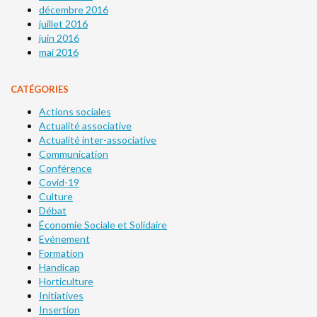
décembre 2016
juillet 2016
juin 2016
mai 2016
CATÉGORIES
Actions sociales
Actualité associative
Actualité inter-associative
Communication
Conférence
Covid-19
Culture
Débat
Économie Sociale et Solidaire
Evénement
Formation
Handicap
Horticulture
Initiatives
Insertion