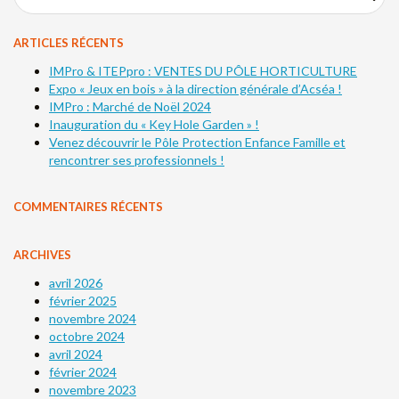
ARTICLES RÉCENTS
IMPro & ITEPpro : VENTES DU PÔLE HORTICULTURE
Expo « Jeux en bois » à la direction générale d’Acséa !
IMPro : Marché de Noël 2024
Inauguration du « Key Hole Garden » !
Venez découvrir le Pôle Protection Enfance Famille et
rencontrer ses professionnels !
COMMENTAIRES RÉCENTS
ARCHIVES
avril 2026
février 2025
novembre 2024
octobre 2024
avril 2024
février 2024
novembre 2023