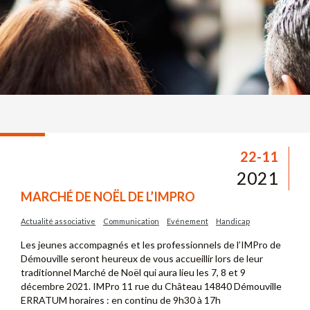
22-11
2021
MARCHÉ DE NOËL DE L’IMPRO
Actualité associative
Communication
Evénement
Handicap
Les jeunes accompagnés et les professionnels de l’IMPro de
Démouville seront heureux de vous accueillir lors de leur
traditionnel Marché de Noël qui aura lieu les 7, 8 et 9
décembre 2021. IMPro 11 rue du Château 14840 Démouville
ERRATUM horaires : en continu de 9h30 à 17h