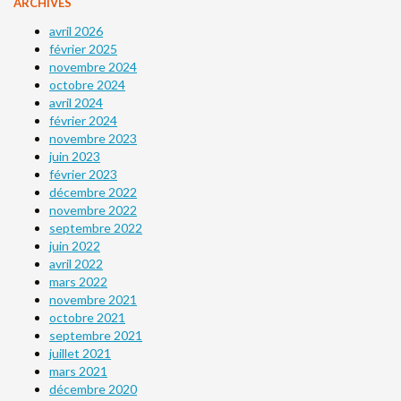
ARCHIVES
avril 2026
février 2025
novembre 2024
octobre 2024
avril 2024
février 2024
novembre 2023
juin 2023
février 2023
décembre 2022
novembre 2022
septembre 2022
juin 2022
avril 2022
mars 2022
novembre 2021
octobre 2021
septembre 2021
juillet 2021
mars 2021
décembre 2020