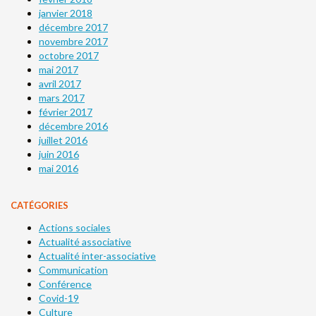
janvier 2018
décembre 2017
novembre 2017
octobre 2017
mai 2017
avril 2017
mars 2017
février 2017
décembre 2016
juillet 2016
juin 2016
mai 2016
CATÉGORIES
Actions sociales
Actualité associative
Actualité inter-associative
Communication
Conférence
Covid-19
Culture