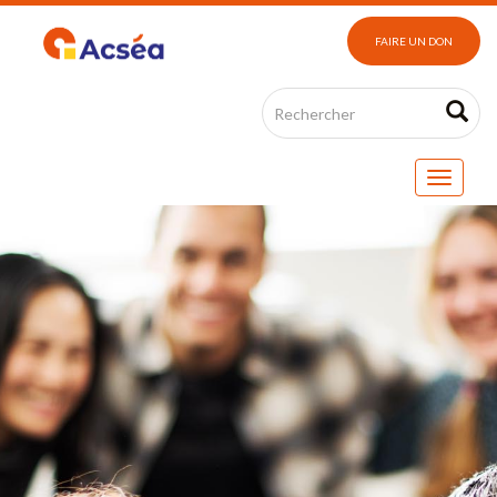
FAIRE UN DON