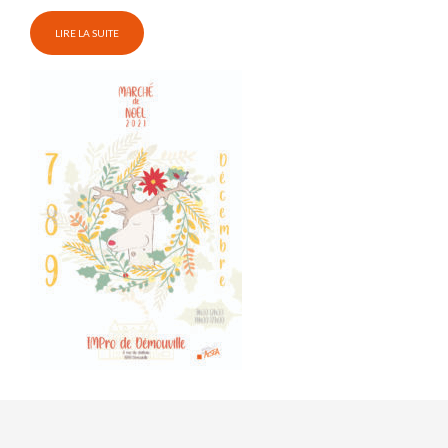
LIRE LA SUITE