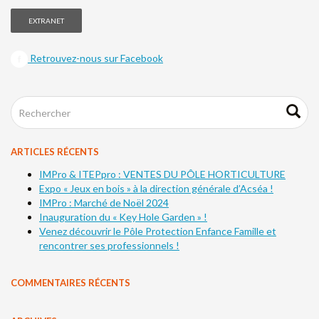
EXTRANET
Retrouvez-nous sur Facebook
ARTICLES RÉCENTS
IMPro & ITEPpro : VENTES DU PÔLE HORTICULTURE
Expo « Jeux en bois » à la direction générale d’Acséa !
IMPro : Marché de Noël 2024
Inauguration du « Key Hole Garden » !
Venez découvrir le Pôle Protection Enfance Famille et
rencontrer ses professionnels !
COMMENTAIRES RÉCENTS