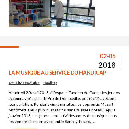
02-05
2018
LA MUSIQUE AU SERVICE DU HANDICAP
Actualité associative
Handicap
Vendredi 20 avril 2018, à l’espace Tandem de Caen, des jeunes
accompagnés par l’IMPro de Démouville, ont récité avec brio
leur partition. Pendant vingt minutes, les apprentis Mozart
ont offert à leur public un récital sans fausses notes.Depuis
janvier 2018, ces jeunes ont suivi des cours de musique tous
les vendredis matin avec Emilie Sanzey-Picard, …