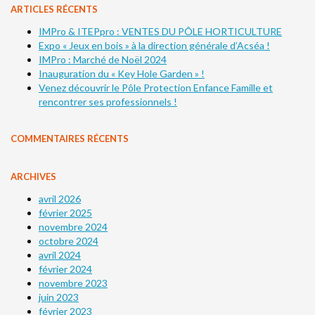
ARTICLES RÉCENTS
IMPro & ITEPpro : VENTES DU PÔLE HORTICULTURE
Expo « Jeux en bois » à la direction générale d’Acséa !
IMPro : Marché de Noël 2024
Inauguration du « Key Hole Garden » !
Venez découvrir le Pôle Protection Enfance Famille et
rencontrer ses professionnels !
COMMENTAIRES RÉCENTS
ARCHIVES
avril 2026
février 2025
novembre 2024
octobre 2024
avril 2024
février 2024
novembre 2023
juin 2023
février 2023