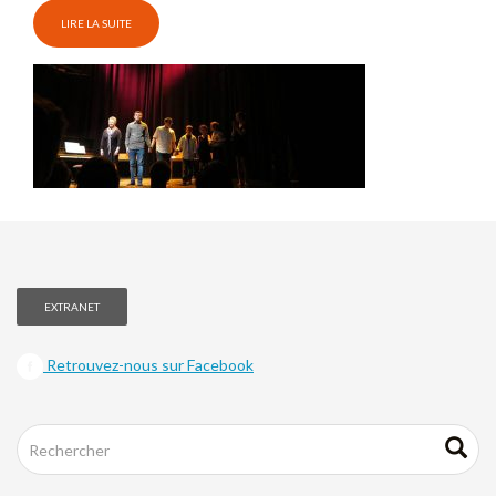
LIRE LA SUITE
EXTRANET
Retrouvez-nous sur Facebook