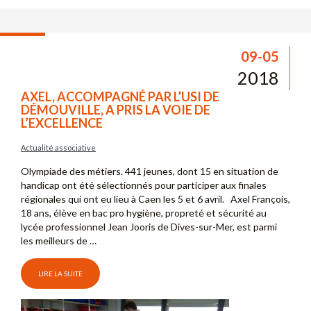
09-05
2018
AXEL, ACCOMPAGNÉ PAR L’USI DE
DÉMOUVILLE, A PRIS LA VOIE DE
L’EXCELLENCE
Actualité associative
Olympiade des métiers. 441 jeunes, dont 15 en situation de
handicap ont été sélectionnés pour participer aux finales
régionales qui ont eu lieu à Caen les 5 et 6 avril. Axel François,
18 ans, élève en bac pro hygiène, propreté et sécurité au
lycée professionnel Jean Jooris de Dives-sur-Mer, est parmi
les meilleurs de …
LIRE LA SUITE