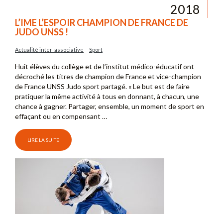
2018
L’IME L’ESPOIR CHAMPION DE FRANCE DE
JUDO UNSS !
Actualité inter-associative
Sport
Huit élèves du collège et de l’institut médico-éducatif ont
décroché les titres de champion de France et vice-champion
de France UNSS Judo sport partagé. « Le but est de faire
pratiquer la même activité à tous en donnant, à chacun, une
chance à gagner. Partager, ensemble, un moment de sport en
effaçant ou en compensant …
LIRE LA SUITE