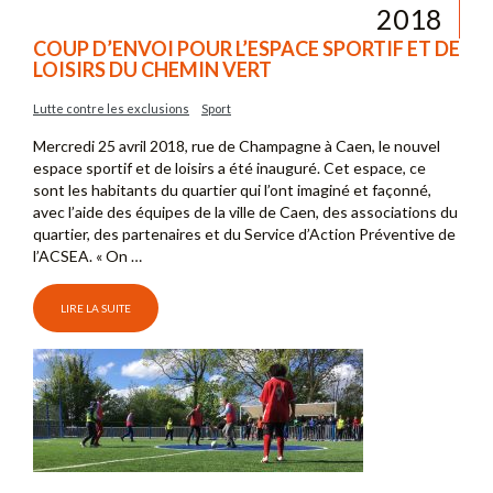
2018
COUP D’ENVOI POUR L’ESPACE SPORTIF ET DE
LOISIRS DU CHEMIN VERT
Lutte contre les exclusions
Sport
Mercredi 25 avril 2018, rue de Champagne à Caen, le nouvel
espace sportif et de loisirs a été inauguré. Cet espace, ce
sont les habitants du quartier qui l’ont imaginé et façonné,
avec l’aide des équipes de la ville de Caen, des associations du
quartier, des partenaires et du Service d’Action Préventive de
l’ACSEA. « On …
LIRE LA SUITE