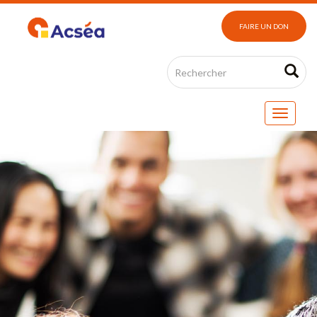
FAIRE UN DON