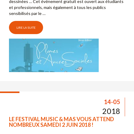
dessinées … Cet événement gratuit est ouvert aux étudiants
et professionnels, mais également à tous les publics
sensibilisés par le …
LIRE LA SUITE
14-05
2018
LE FESTIVAL MUSIC & MAS VOUS ATTEND
NOMBREUX SAMEDI 2 JUIN 2018 !