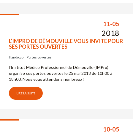
11-05
2018
L’IMPRO DE DÉMOUVILLE VOUS INVITE POUR
SES PORTES OUVERTES
Handicap
Portes ouvertes
l’Institut Médico Professionnel de Démouville (IMPro)
organise ses portes ouvertes le 25 mai 2018 de 10h00 à
18h00. Nous vous attendons nombreux !
LIRE LA SUITE
10-05