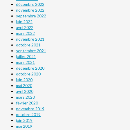
décembre 2022
novembre 2022
septembre 2022
juin 2022
avril 2022
mars 2022
novembre 2021
octobre 2021
septembre 2021
juillet 2021
mars 2021
décembre 2020
octobre 2020
juin 2020
mai 2020
avril 2020
mars 2020
février 2020
novembre 2019
octobre 2019
juin 2019
mai 2019