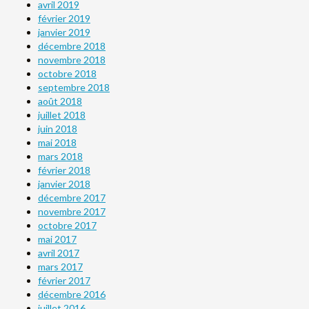
avril 2019
février 2019
janvier 2019
décembre 2018
novembre 2018
octobre 2018
septembre 2018
août 2018
juillet 2018
juin 2018
mai 2018
mars 2018
février 2018
janvier 2018
décembre 2017
novembre 2017
octobre 2017
mai 2017
avril 2017
mars 2017
février 2017
décembre 2016
juillet 2016