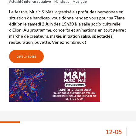
Actualité inter-associative
Handicap
Musique
Le festival Music & Mas, organisé au profit des personnes en
situation de handicap, vous donne rendez-vous pour sa 7ème
édition le samedi 2 Juin dès 15h30 à la salle socio-culturelle
d’Ellon. Au programme, concerts et animations en tout genre :
marché de créateurs, magie, initiation salsa, spectacles,
restauration, buvette. Venez nombreux !
LIRE LA SUITE
12-05