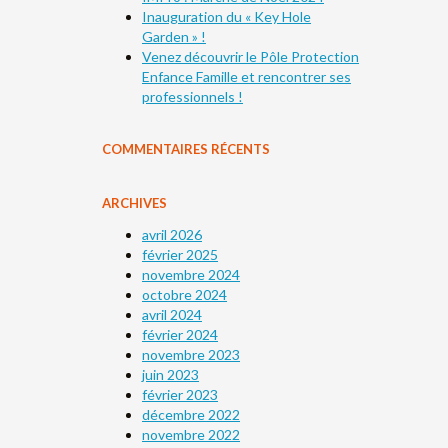
Inauguration du « Key Hole
Garden » !
Venez découvrir le Pôle Protection
Enfance Famille et rencontrer ses
professionnels !
COMMENTAIRES RÉCENTS
ARCHIVES
avril 2026
février 2025
novembre 2024
octobre 2024
avril 2024
février 2024
novembre 2023
juin 2023
février 2023
décembre 2022
novembre 2022