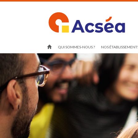
QUI SOMMES-NOUS ?
NOS ÉTABLISSEMENTS