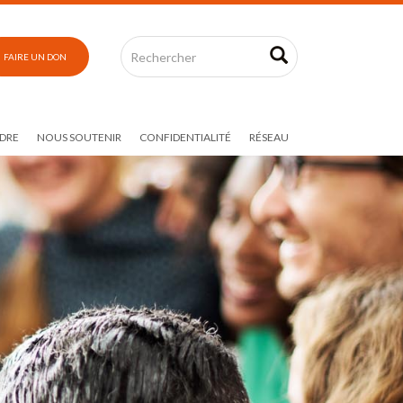
FAIRE UN DON
DRE
NOUS SOUTENIR
CONFIDENTIALITÉ
RÉSEAU