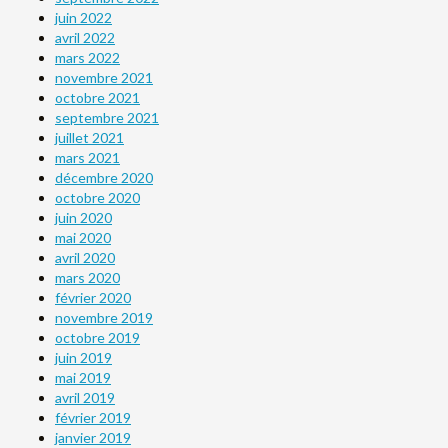
juin 2022
avril 2022
mars 2022
novembre 2021
octobre 2021
septembre 2021
juillet 2021
mars 2021
décembre 2020
octobre 2020
juin 2020
mai 2020
avril 2020
mars 2020
février 2020
novembre 2019
octobre 2019
juin 2019
mai 2019
avril 2019
février 2019
janvier 2019