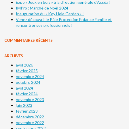
Expo « Jeux en bois » à la direction générale d’Acséa !
IMPro : Marché de Noël 2024
Inauguration du « Key Hole Garden » !
Venez découvrir le Pôle Protection Enfance Famille et
rencontrer ses professionnels !
COMMENTAIRES RÉCENTS
ARCHIVES
avril 2026
février 2025
novembre 2024
octobre 2024
avril 2024
février 2024
novembre 2023
juin 2023
février 2023
décembre 2022
novembre 2022
septembre 2022