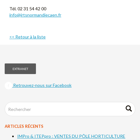
Tél. 02 31 54 42 00
info@irtsnormandiecaen.fr
<< Retour à la liste
EXTRANET
Retrouvez-nous sur Facebook
ARTICLES RÉCENTS
IMPro & ITEPpro : VENTES DU PÔLE HORTICULTURE