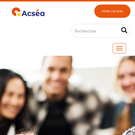
FAIRE UN DON