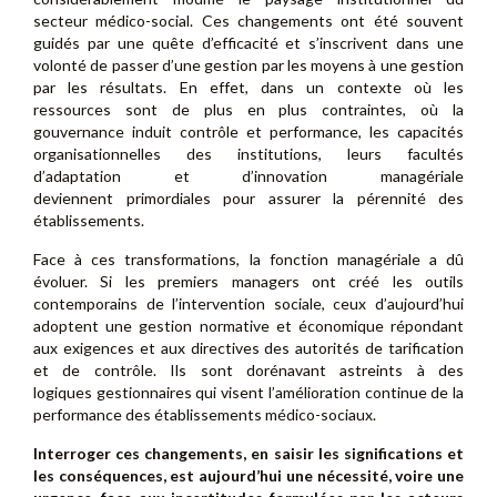
secteur médico-social. Ces changements ont été souvent
guidés par une quête d’efficacité et s’inscrivent dans une
volonté de passer d’une gestion par les moyens à une gestion
par les résultats. En effet, dans un contexte où les
ressources sont de plus en plus contraintes, où la
gouvernance induit contrôle et performance, les capacités
organisationnelles des institutions, leurs facultés
d’adaptation et d’innovation managériale
deviennent primordiales pour assurer la pérennité des
établissements.
Face à ces transformations, la fonction managériale a dû
évoluer. Si les premiers managers ont créé les outils
contemporains de l’intervention sociale, ceux d’aujourd’hui
adoptent une gestion normative et économique répondant
aux exigences et aux directives des autorités de tarification
et de contrôle. Ils sont dorénavant astreints à des
logiques gestionnaires qui visent l’amélioration continue de la
performance des établissements médico-sociaux.
Interroger ces changements, en saisir les significations et
les conséquences, est aujourd’hui une nécessité, voire une