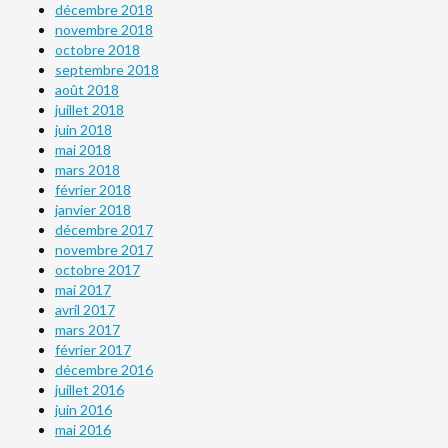
décembre 2018
novembre 2018
octobre 2018
septembre 2018
août 2018
juillet 2018
juin 2018
mai 2018
mars 2018
février 2018
janvier 2018
décembre 2017
novembre 2017
octobre 2017
mai 2017
avril 2017
mars 2017
février 2017
décembre 2016
juillet 2016
juin 2016
mai 2016