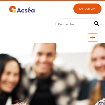
FAIRE UN DON