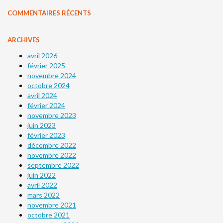
COMMENTAIRES RÉCENTS
ARCHIVES
avril 2026
février 2025
novembre 2024
octobre 2024
avril 2024
février 2024
novembre 2023
juin 2023
février 2023
décembre 2022
novembre 2022
septembre 2022
juin 2022
avril 2022
mars 2022
novembre 2021
octobre 2021