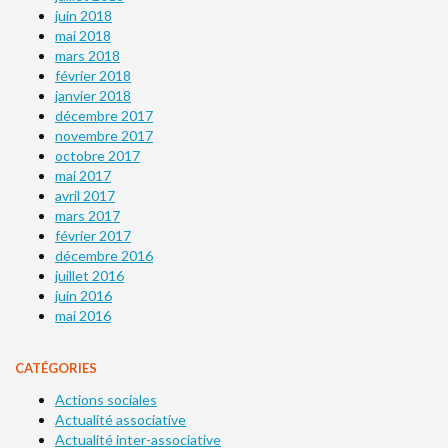
juin 2018
mai 2018
mars 2018
février 2018
janvier 2018
décembre 2017
novembre 2017
octobre 2017
mai 2017
avril 2017
mars 2017
février 2017
décembre 2016
juillet 2016
juin 2016
mai 2016
CATÉGORIES
Actions sociales
Actualité associative
Actualité inter-associative