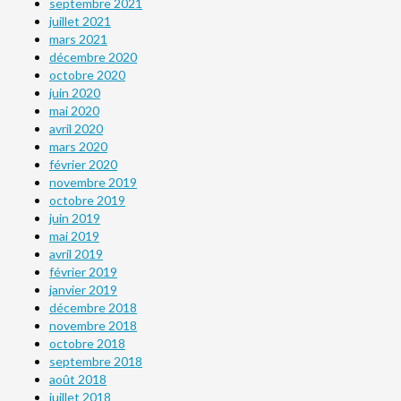
septembre 2021
juillet 2021
mars 2021
décembre 2020
octobre 2020
juin 2020
mai 2020
avril 2020
mars 2020
février 2020
novembre 2019
octobre 2019
juin 2019
mai 2019
avril 2019
février 2019
janvier 2019
décembre 2018
novembre 2018
octobre 2018
septembre 2018
août 2018
juillet 2018