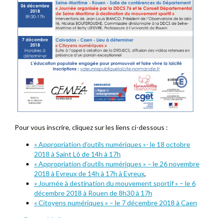
Pour vous inscrire, cliquez sur les liens ci-dessous :
« Appropriation d’outils numériques »- le 18 octobre
2018 à Saint Lô de 14h à 17h
« Appropriation d’outils numériques » – le 26 novembre
2018 à Evreux de 14h à 17h à Evreux
,
« Journée à destination du mouvement sportif » – le 6
décembre 2018 à Rouen de 8h30 à 17h
« Citoyens numériques » – le 7 décembre 2018 à Caen