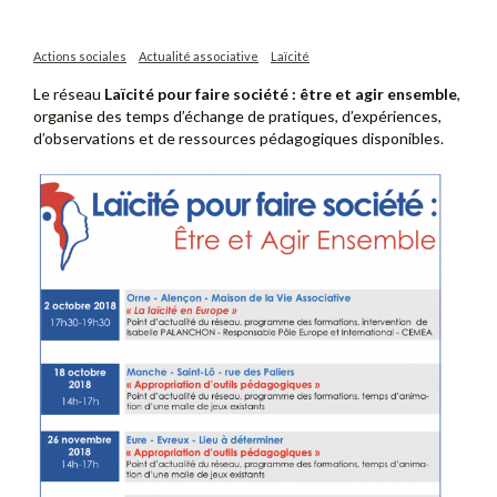
Actions sociales
Actualité associative
Laïcité
Le réseau
Laïcité pour faire société : être et agir ensemble
,
organise des temps d’échange de pratiques, d’expériences,
d’observations et de ressources pédagogiques disponibles.