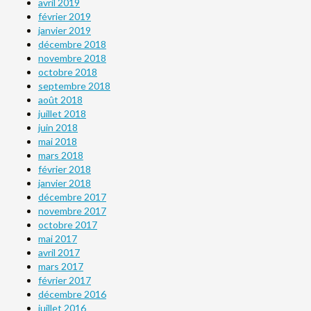
avril 2019
février 2019
janvier 2019
décembre 2018
novembre 2018
octobre 2018
septembre 2018
août 2018
juillet 2018
juin 2018
mai 2018
mars 2018
février 2018
janvier 2018
décembre 2017
novembre 2017
octobre 2017
mai 2017
avril 2017
mars 2017
février 2017
décembre 2016
juillet 2016