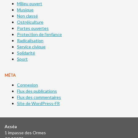
Milieu ouvert
Musique
Non classé
Ostréiculture
Portes ouvertes
Protection de l'enfance
Radicalisation
Service civique
Solidarité
Sport
MÉTA
Connexion
Flux des publications
Flux des commentaires
Site de WordPress-FR
Acséa
1 impasse des Ormes