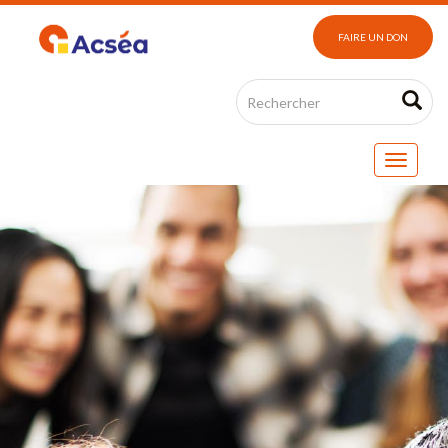
FAIRE UN DON