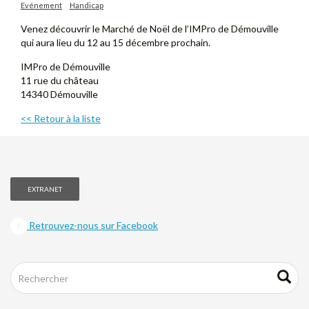
Evénement
Handicap
Venez découvrir le Marché de Noël de l’IMPro de Démouville
qui aura lieu du 12 au 15 décembre prochain.
IMPro de Démouville
11 rue du château
14340 Démouville
<< Retour à la liste
EXTRANET
Retrouvez-nous sur Facebook