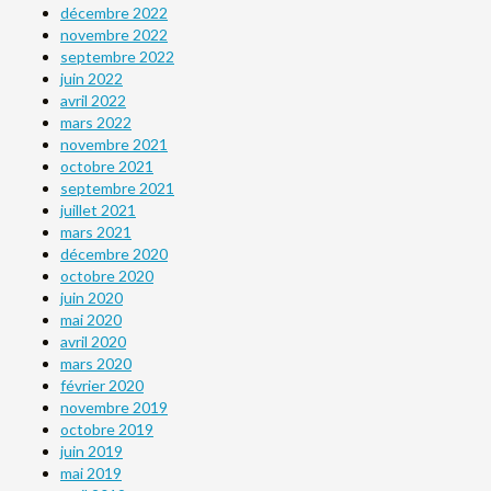
décembre 2022
novembre 2022
septembre 2022
juin 2022
avril 2022
mars 2022
novembre 2021
octobre 2021
septembre 2021
juillet 2021
mars 2021
décembre 2020
octobre 2020
juin 2020
mai 2020
avril 2020
mars 2020
février 2020
novembre 2019
octobre 2019
juin 2019
mai 2019