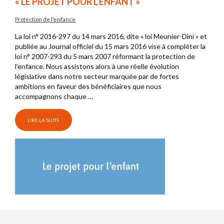
« LE PROJET POUR L’ENFANT »
Protection de l'enfance
La loi n° 2016-297 du 14 mars 2016, dite « loi Meunier-Dini » et
publiée au Journal officiel du 15 mars 2016 vise à compléter la
loi n° 2007-293 du 5 mars 2007 réformant la protection de
l’enfance. Nous assistons alors à une réelle évolution
législative dans notre secteur marquée par de fortes
ambitions en faveur des bénéficiaires que nous
accompagnons chaque …
LIRE LA SUITE