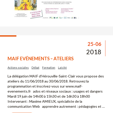
25-06
2018
MAIF EVÉNEMENTS – ATELIERS
Actions sociales
Débat
Formation
Laïcité
La délégation MAIF d’Hérouville-Saint-Clair vous propose des
ateliers du 11/06/2018 au 30/06/2018. Retrouvez la
programmation et inscrivez-vous sur www.maif-
evenements.fr ados et réseaux sociaux : usages et dangers
Mardi 19 juin de 14h00 à 15h30 et de 16h30 à 18h00
Intervenant : Maxime AMIEUX, spécialiste de la
communication Web apprendre autrement : pédagogies et …