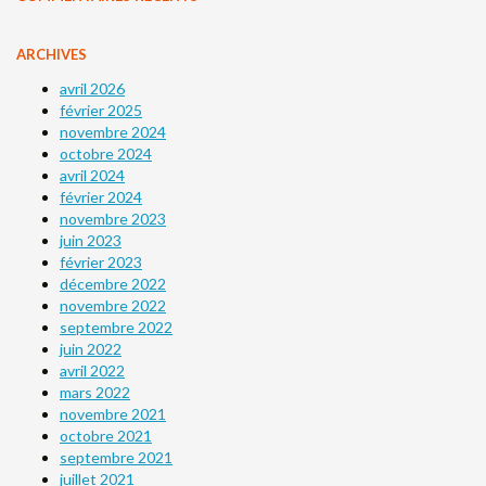
ARCHIVES
avril 2026
février 2025
novembre 2024
octobre 2024
avril 2024
février 2024
novembre 2023
juin 2023
février 2023
décembre 2022
novembre 2022
septembre 2022
juin 2022
avril 2022
mars 2022
novembre 2021
octobre 2021
septembre 2021
juillet 2021