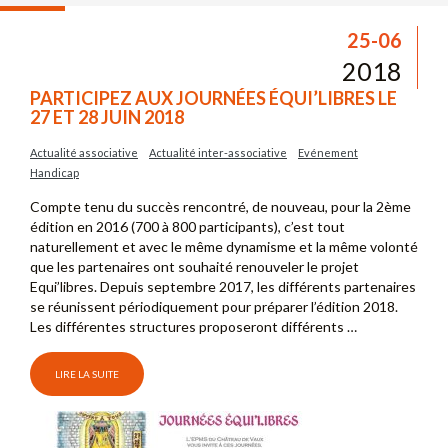
25-06
2018
PARTICIPEZ AUX JOURNÉES ÉQUI’LIBRES LE
27 ET 28 JUIN 2018
Actualité associative
Actualité inter-associative
Evénement
Handicap
Compte tenu du succès rencontré, de nouveau, pour la 2ème
édition en 2016 (700 à 800 participants), c’est tout
naturellement et avec le même dynamisme et la même volonté
que les partenaires ont souhaité renouveler le projet
Equi’libres. Depuis septembre 2017, les différents partenaires
se réunissent périodiquement pour préparer l’édition 2018.
Les différentes structures proposeront différents …
LIRE LA SUITE