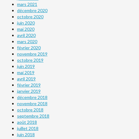
mars 2021
décembre 2020
octobre 2020
juin 2020
mai 2020
avril 2020
mars 2020
février 2020
novembre 2019
octobre 2019
juin 2019
mai 2019
avril 2019
février 2019
janvier 2019
décembre 2018
novembre 2018
octobre 2018
septembre 2018
août 2018
juillet 2018
juin 2018