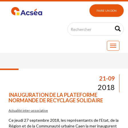
FAIRE UN DON
21-09
2018
INAUGURATION DE LA PLATEFORME
NORMANDE DE RECYCLAGE SOLIDAIRE
Actualité inter-associative
Ce jeudi 27 septembre 2018, les représentants de l’Etat, de la
Région et de la Communauté urbaine Caen la mer inaugurent