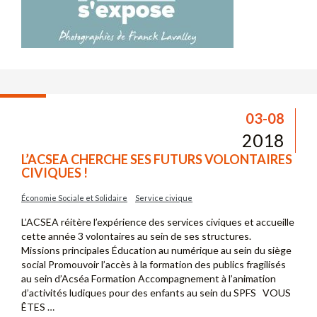
03-08
2018
L’ACSEA CHERCHE SES FUTURS VOLONTAIRES
CIVIQUES !
Économie Sociale et Solidaire
Service civique
L’ACSEA réitère l’expérience des services civiques et accueille
cette année 3 volontaires au sein de ses structures.
Missions principales Éducation au numérique au sein du siège
social Promouvoir l’accès à la formation des publics fragilisés
au sein d’Acséa Formation Accompagnement à l’animation
d’activités ludiques pour des enfants au sein du SPFS VOUS
ÊTES …