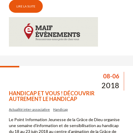
LIRE LA SUITE
08-06
2018
HANDICAP ET VOUS ! DÉCOUVRIR
AUTREMENT LE HANDICAP
Actualité inter-associative
Handicap
Le Point Information Jeunesse de la Grâce de Dieu organise
une semaine d’information et de sensibilisation au handicap
du 18 au 23 juin 2018 au centre d’animation de la Grâce de