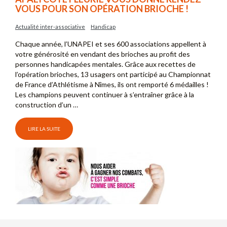
VOUS POUR SON OPÉRATION BRIOCHE !
Actualité inter-associative
Handicap
Chaque année, l’UNAPEI et ses 600 associations appellent à
votre générosité en vendant des brioches au profit des
personnes handicapées mentales. Grâce aux recettes de
l’opération brioches, 13 usagers ont participé au Championnat
de France d’Athlétisme à Nîmes, ils ont remporté 6 médailles !
Les champions peuvent continuer à s’entraîner grâce à la
construction d’un …
LIRE LA SUITE