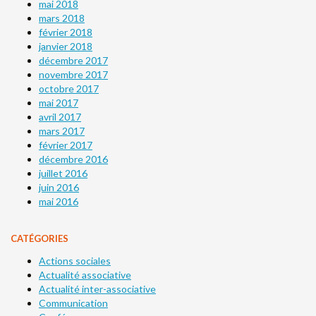
mai 2018
mars 2018
février 2018
janvier 2018
décembre 2017
novembre 2017
octobre 2017
mai 2017
avril 2017
mars 2017
février 2017
décembre 2016
juillet 2016
juin 2016
mai 2016
CATÉGORIES
Actions sociales
Actualité associative
Actualité inter-associative
Communication