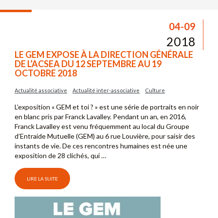
04-09
2018
LE GEM EXPOSE À LA DIRECTION GÉNÉRALE
DE L’ACSEA DU 12 SEPTEMBRE AU 19
OCTOBRE 2018
Actualité associative
Actualité inter-associative
Culture
L’exposition « GEM et toi ? » est une série de portraits en noir
en blanc pris par Franck Lavalley. Pendant un an, en 2016,
Franck Lavalley est venu fréquemment au local du Groupe
d’Entraide Mutuelle (GEM) au 6 rue Louvière, pour saisir des
instants de vie. De ces rencontres humaines est née une
exposition de 28 clichés, qui …
LIRE LA SUITE