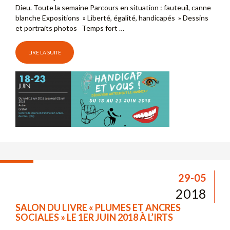
Dieu. Toute la semaine Parcours en situation : fauteuil, canne
blanche Expositions » Liberté, égalité, handicapés » Dessins
et portraits photos Temps fort …
LIRE LA SUITE
29-05
2018
SALON DU LIVRE « PLUMES ET ANCRES
SOCIALES » LE 1ER JUIN 2018 À L’IRTS