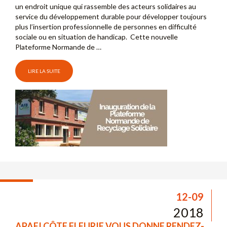
un endroit unique qui rassemble des acteurs solidaires au
service du développement durable pour développer toujours
plus l’insertion professionnelle de personnes en difficulté
sociale ou en situation de handicap. Cette nouvelle
Plateforme Normande de …
LIRE LA SUITE
12-09
2018
APAEI CÔTE FLEURIE VOUS DONNE RENDEZ-