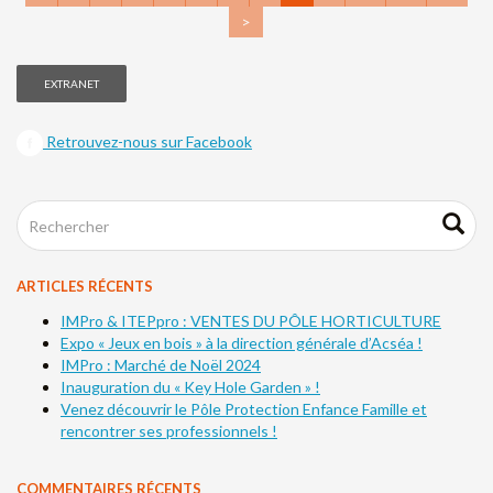
>
EXTRANET
Retrouvez-nous sur Facebook
ARTICLES RÉCENTS
IMPro & ITEPpro : VENTES DU PÔLE HORTICULTURE
Expo « Jeux en bois » à la direction générale d’Acséa !
IMPro : Marché de Noël 2024
Inauguration du « Key Hole Garden » !
Venez découvrir le Pôle Protection Enfance Famille et
rencontrer ses professionnels !
COMMENTAIRES RÉCENTS