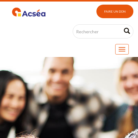
FAIRE UN DON