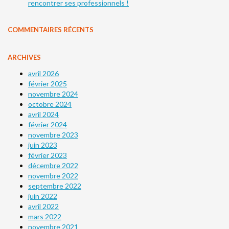
rencontrer ses professionnels !
COMMENTAIRES RÉCENTS
ARCHIVES
avril 2026
février 2025
novembre 2024
octobre 2024
avril 2024
février 2024
novembre 2023
juin 2023
février 2023
décembre 2022
novembre 2022
septembre 2022
juin 2022
avril 2022
mars 2022
novembre 2021