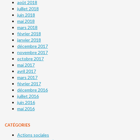
août 2018
juillet 2018
juin 2018
mai 2018
mars 2018
février 2018
janvier 2018
décembre 2017
novembre 2017
octobre 2017
mai 2017
avril 2017
mars 2017
février 2017
décembre 2016
juillet 2016
juin 2016
mai 2016
CATÉGORIES
Actions sociales