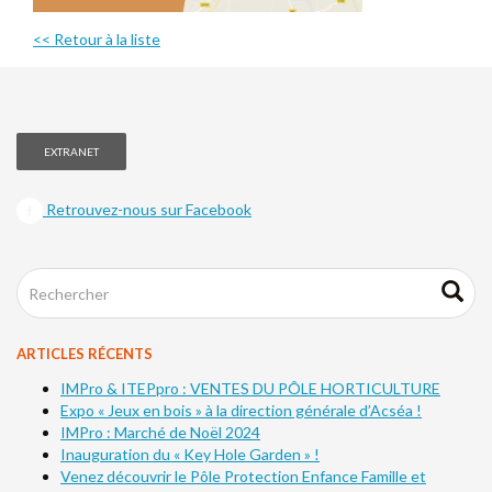
<< Retour à la liste
EXTRANET
Retrouvez-nous sur Facebook
ARTICLES RÉCENTS
IMPro & ITEPpro : VENTES DU PÔLE HORTICULTURE
Expo « Jeux en bois » à la direction générale d’Acséa !
IMPro : Marché de Noël 2024
Inauguration du « Key Hole Garden » !
Venez découvrir le Pôle Protection Enfance Famille et