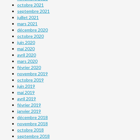
octobre 2021
septembre 2021
juillet 2021
mars 2021
décembre 2020
octobre 2020
juin 2020
mai 2020
avril 2020
mars 2020
février 2020
novembre 2019
octobre 2019
juin 2019
mai 2019
avril 2019
février 2019
janvier 2019
décembre 2018
novembre 2018
octobre 2018
septembre 2018