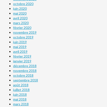
octobre 2020
juin 2020
mai 2020
avril 2020
mars 2020
février 2020
novembre 2019
octobre 2019
juin 2019
mai 2019
avril 2019
février 2019
janvier 2019
décembre 2018
novembre 2018
octobre 2018
septembre 2018
août 2018
juillet 2018
juin 2018
mai 2018
mars 2018