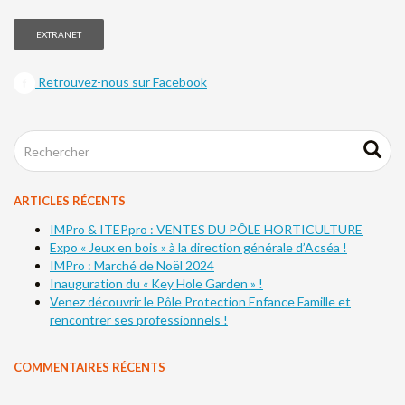
EXTRANET
Retrouvez-nous sur Facebook
ARTICLES RÉCENTS
IMPro & ITEPpro : VENTES DU PÔLE HORTICULTURE
Expo « Jeux en bois » à la direction générale d’Acséa !
IMPro : Marché de Noël 2024
Inauguration du « Key Hole Garden » !
Venez découvrir le Pôle Protection Enfance Famille et
rencontrer ses professionnels !
COMMENTAIRES RÉCENTS