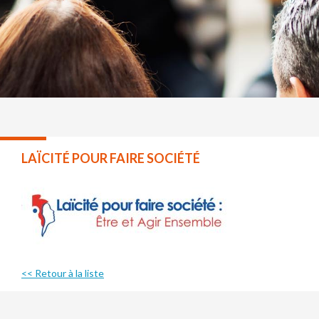
LAÏCITÉ POUR FAIRE SOCIÉTÉ
<< Retour à la liste