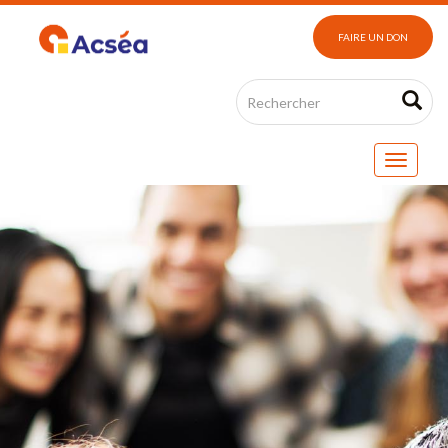
FAIRE UN DON