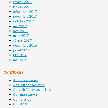
février 2018
janvier 2018
décembre 2017
novembre 2017
octobre 2017
mai 2017
avril 2017
mars 2017
février 2017
décembre 2016
juillet 2016
juin 2016
mai 2016
CATÉGORIES
Actions sociales
Actualité associative
Actualité inter-associative
Communication
Conférence
Covid-19