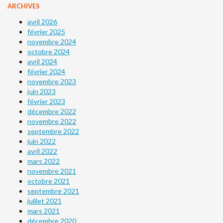
ARCHIVES
avril 2026
février 2025
novembre 2024
octobre 2024
avril 2024
février 2024
novembre 2023
juin 2023
février 2023
décembre 2022
novembre 2022
septembre 2022
juin 2022
avril 2022
mars 2022
novembre 2021
octobre 2021
septembre 2021
juillet 2021
mars 2021
décembre 2020