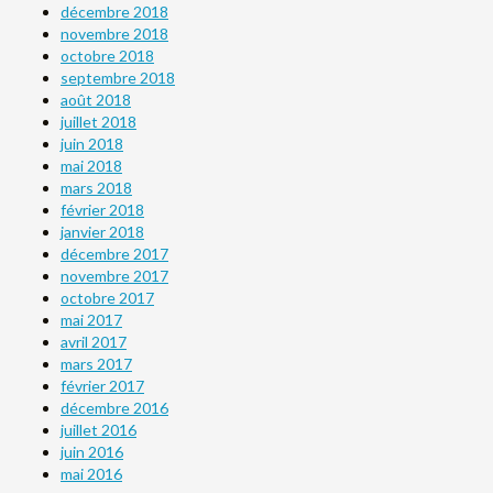
décembre 2018
novembre 2018
octobre 2018
septembre 2018
août 2018
juillet 2018
juin 2018
mai 2018
mars 2018
février 2018
janvier 2018
décembre 2017
novembre 2017
octobre 2017
mai 2017
avril 2017
mars 2017
février 2017
décembre 2016
juillet 2016
juin 2016
mai 2016