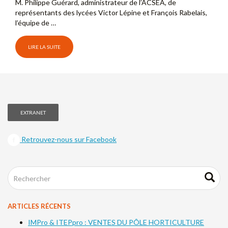
M. Philippe Guérard, administrateur de l’ACSEA, de
représentants des lycées Victor Lépine et François Rabelais,
l’équipe de …
LIRE LA SUITE
EXTRANET
Retrouvez-nous sur Facebook
ARTICLES RÉCENTS
IMPro & ITEPpro : VENTES DU PÔLE HORTICULTURE