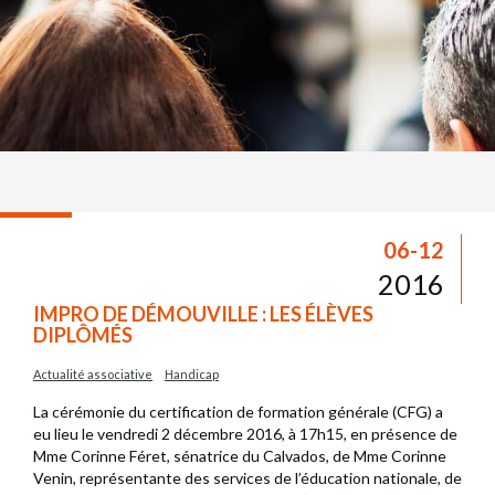
06-12
2016
IMPRO DE DÉMOUVILLE : LES ÉLÈVES
DIPLÔMÉS
Actualité associative
Handicap
La cérémonie du certification de formation générale (CFG) a
eu lieu le vendredi 2 décembre 2016, à 17h15, en présence de
Mme Corinne Féret, sénatrice du Calvados, de Mme Corinne
Venin, représentante des services de l’éducation nationale, de