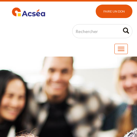
FAIRE UN DON