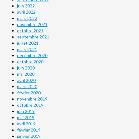
juin 2022
avril 2022
mars 2022
novembre 2021
octobre 2021
septembre 2021
juillet 2021
mars 2021
décembre 2020
octobre 2020
juin 2020
mai 2020
avril 2020
mars 2020
février 2020
novembre 2019
octobre 2019
juin 2019
mai 2019
avril 2019
février 2019
janvier 2019