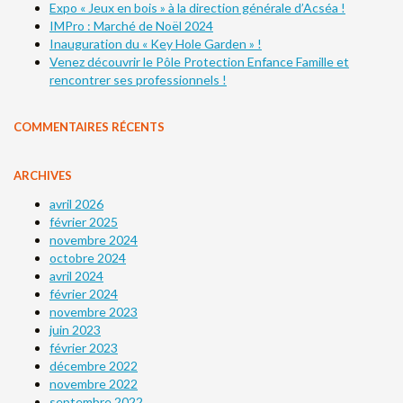
Expo « Jeux en bois » à la direction générale d’Acséa !
IMPro : Marché de Noël 2024
Inauguration du « Key Hole Garden » !
Venez découvrir le Pôle Protection Enfance Famille et
rencontrer ses professionnels !
COMMENTAIRES RÉCENTS
ARCHIVES
avril 2026
février 2025
novembre 2024
octobre 2024
avril 2024
février 2024
novembre 2023
juin 2023
février 2023
décembre 2022
novembre 2022
septembre 2022