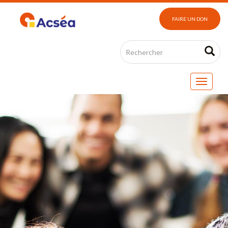
FAIRE UN DON