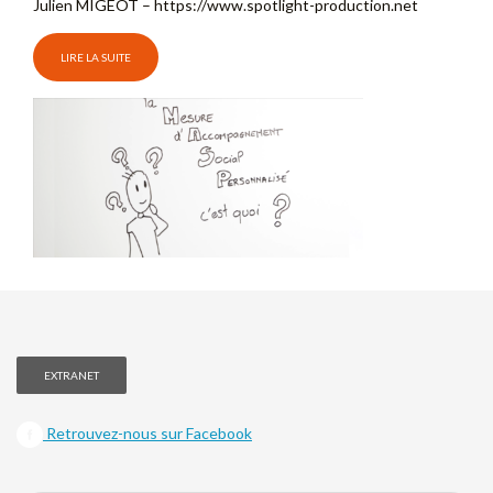
Julien MIGEOT – https://www.spotlight-production.net​
LIRE LA SUITE
EXTRANET
Retrouvez-nous sur Facebook