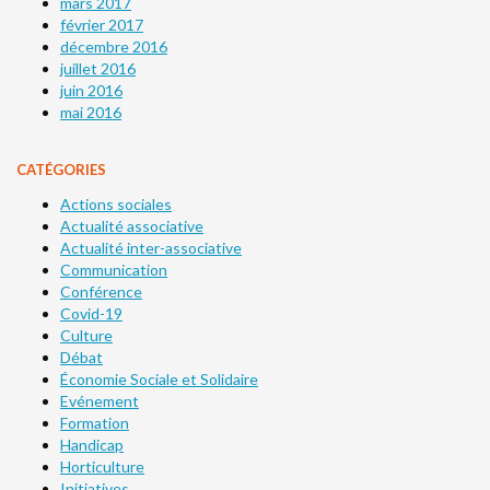
mars 2017
février 2017
décembre 2016
juillet 2016
juin 2016
mai 2016
CATÉGORIES
Actions sociales
Actualité associative
Actualité inter-associative
Communication
Conférence
Covid-19
Culture
Débat
Économie Sociale et Solidaire
Evénement
Formation
Handicap
Horticulture
Initiatives