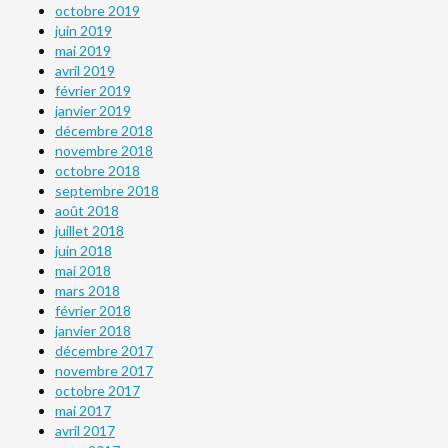
octobre 2019
juin 2019
mai 2019
avril 2019
février 2019
janvier 2019
décembre 2018
novembre 2018
octobre 2018
septembre 2018
août 2018
juillet 2018
juin 2018
mai 2018
mars 2018
février 2018
janvier 2018
décembre 2017
novembre 2017
octobre 2017
mai 2017
avril 2017