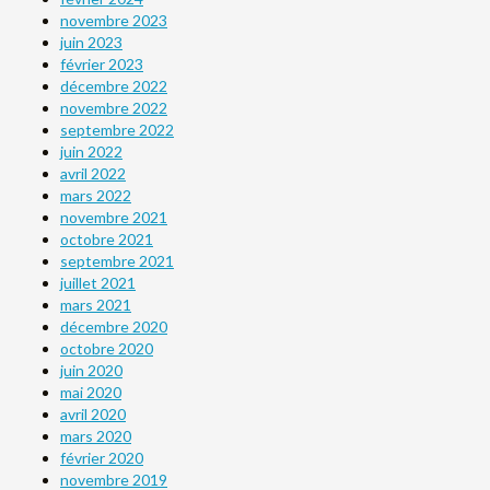
novembre 2023
juin 2023
février 2023
décembre 2022
novembre 2022
septembre 2022
juin 2022
avril 2022
mars 2022
novembre 2021
octobre 2021
septembre 2021
juillet 2021
mars 2021
décembre 2020
octobre 2020
juin 2020
mai 2020
avril 2020
mars 2020
février 2020
novembre 2019