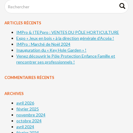
ARTICLES RÉCENTS
IMPro & ITEPpro : VENTES DU PÔLE HORTICULTURE
Expo « Jeux en bois » à la direction générale d’Acséa !
IMPro : Marché de Noël 2024
Inauguration du « Key Hole Garden » !
Venez découvrir le Pôle Protection Enfance Famille et
rencontrer ses professionnels !
COMMENTAIRES RÉCENTS
ARCHIVES
avril 2026
février 2025
novembre 2024
octobre 2024
avril 2024
février 2024