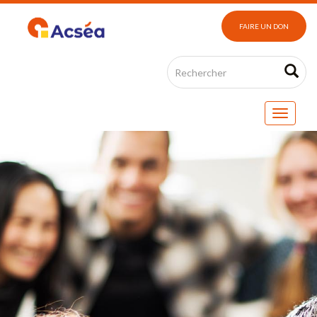
FAIRE UN DON