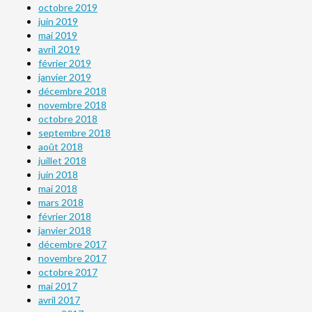
octobre 2019
juin 2019
mai 2019
avril 2019
février 2019
janvier 2019
décembre 2018
novembre 2018
octobre 2018
septembre 2018
août 2018
juillet 2018
juin 2018
mai 2018
mars 2018
février 2018
janvier 2018
décembre 2017
novembre 2017
octobre 2017
mai 2017
avril 2017