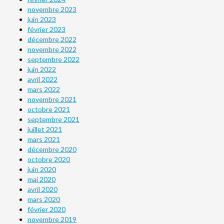
novembre 2023
juin 2023
février 2023
décembre 2022
novembre 2022
septembre 2022
juin 2022
avril 2022
mars 2022
novembre 2021
octobre 2021
septembre 2021
juillet 2021
mars 2021
décembre 2020
octobre 2020
juin 2020
mai 2020
avril 2020
mars 2020
février 2020
novembre 2019