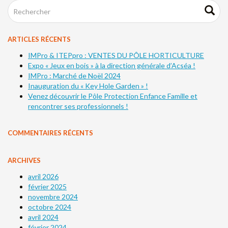
ARTICLES RÉCENTS
IMPro & ITEPpro : VENTES DU PÔLE HORTICULTURE
Expo « Jeux en bois » à la direction générale d’Acséa !
IMPro : Marché de Noël 2024
Inauguration du « Key Hole Garden » !
Venez découvrir le Pôle Protection Enfance Famille et
rencontrer ses professionnels !
COMMENTAIRES RÉCENTS
ARCHIVES
avril 2026
février 2025
novembre 2024
octobre 2024
avril 2024
février 2024