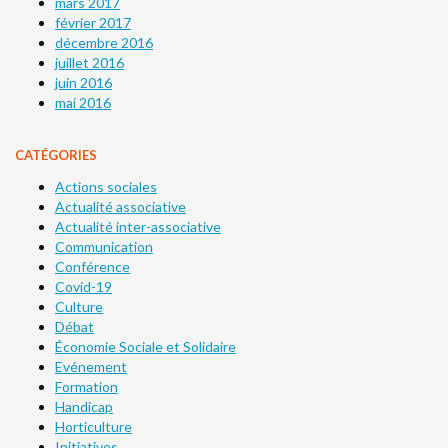
mars 2017
février 2017
décembre 2016
juillet 2016
juin 2016
mai 2016
CATÉGORIES
Actions sociales
Actualité associative
Actualité inter-associative
Communication
Conférence
Covid-19
Culture
Débat
Économie Sociale et Solidaire
Evénement
Formation
Handicap
Horticulture
Initiatives