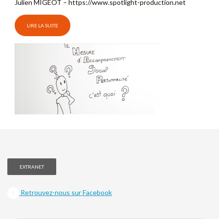
Julien MIGEOT – https://www.spotlight-production.net​
LIRE LA SUITE
EXTRANET
Retrouvez-nous sur Facebook