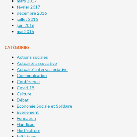
mars 2017
février 2017
décembre 2016
juillet 2016
juin 2016
mai 2016
CATÉGORIES
Actions sociales
Actualité associative
Actualité inter-associative
Communication
Conférence
Covid-19
Culture
Débat
Économie Sociale et Solidaire
Evénement
Formation
Handicap
Horticulture
Initiatives