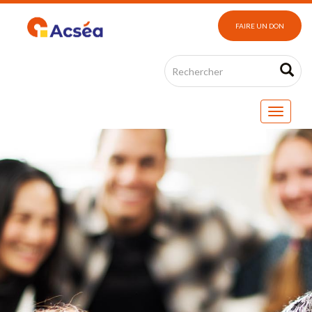
FAIRE UN DON