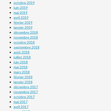
octobre 2019
juin 2019
mai 2019
avril 2019
février 2019
janvier 2019
décembre 2018
novembre 2018
octobre 2018
septembre 2018
août 2018
juillet 2018
juin 2018
mai 2018
mars 2018
février 2018
janvier 2018
décembre 2017
novembre 2017
octobre 2017
mai 2017
avril 2017