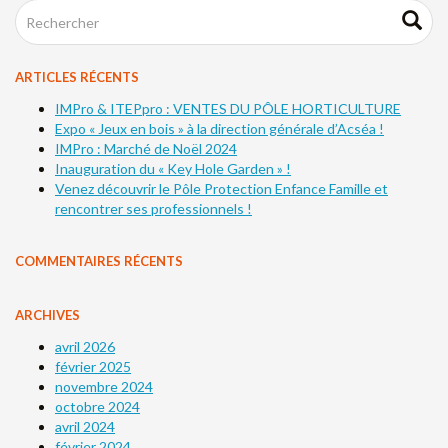
ARTICLES RÉCENTS
IMPro & ITEPpro : VENTES DU PÔLE HORTICULTURE
Expo « Jeux en bois » à la direction générale d’Acséa !
IMPro : Marché de Noël 2024
Inauguration du « Key Hole Garden » !
Venez découvrir le Pôle Protection Enfance Famille et
rencontrer ses professionnels !
COMMENTAIRES RÉCENTS
ARCHIVES
avril 2026
février 2025
novembre 2024
octobre 2024
avril 2024
février 2024