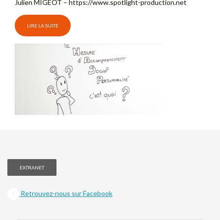
Julien MIGEOT – https://www.spotlight-production.net​
LIRE LA SUITE
EXTRANET
Retrouvez-nous sur Facebook