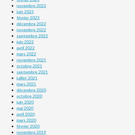
novembre 2023
juin 2023
février 2023
décembre 2022
novembre 2022
septembre 2022
juin 2022
avril 2022
mars 2022
novembre 2021
octobre 2021
septembre 2021
juillet 2021
mars 2021
décembre 2020
octobre 2020
juin 2020
mai 2020
avril 2020
mars 2020
février 2020
novembre 2019