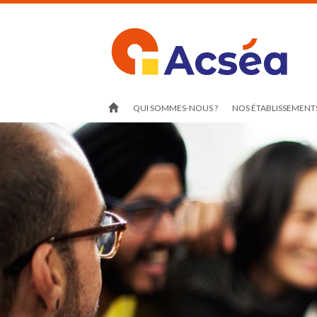
QUI SOMMES-NOUS ?
NOS ÉTABLISSEMENTS