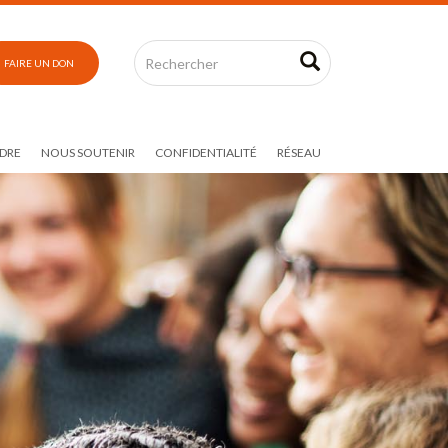
FAIRE UN DON
DRE
NOUS SOUTENIR
CONFIDENTIALITÉ
RÉSEAU