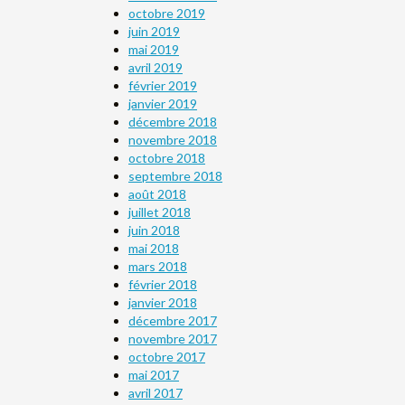
octobre 2019
juin 2019
mai 2019
avril 2019
février 2019
janvier 2019
décembre 2018
novembre 2018
octobre 2018
septembre 2018
août 2018
juillet 2018
juin 2018
mai 2018
mars 2018
février 2018
janvier 2018
décembre 2017
novembre 2017
octobre 2017
mai 2017
avril 2017