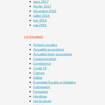
mars 2017
février 2017
décembre 2016
juillet 2016
juin 2016
mai 2016
CATÉGORIES
Actions sociales
Actualité associative
Actualité inter-associative
Communication
Conférence
Covid-19
Culture
Débat
Économie Sociale et Solidaire
Evénement
Formation
Handicap
Horticulture