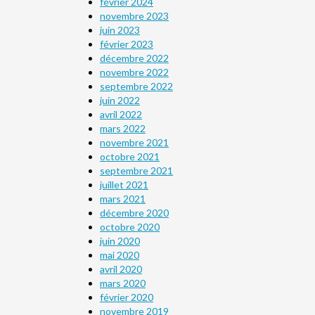
février 2024
novembre 2023
juin 2023
février 2023
décembre 2022
novembre 2022
septembre 2022
juin 2022
avril 2022
mars 2022
novembre 2021
octobre 2021
septembre 2021
juillet 2021
mars 2021
décembre 2020
octobre 2020
juin 2020
mai 2020
avril 2020
mars 2020
février 2020
novembre 2019