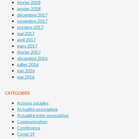
février 2018
janvier 2018
décembre 2017
novembre 2017
octobre 2017
mai 2017
avril 2017
mars 2017
février 2017
décembre 2016
juillet 2016
juin 2016
mai 2016
CATÉGORIES
Actions sociales
Actualité associative
Actualité inter-associative
Communication
Conférence
Covid-19