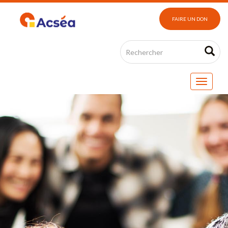
FAIRE UN DON