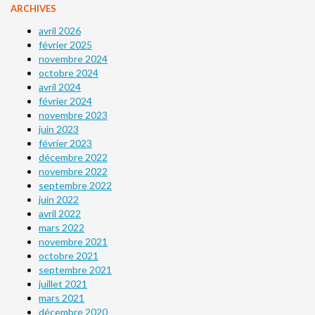
ARCHIVES
avril 2026
février 2025
novembre 2024
octobre 2024
avril 2024
février 2024
novembre 2023
juin 2023
février 2023
décembre 2022
novembre 2022
septembre 2022
juin 2022
avril 2022
mars 2022
novembre 2021
octobre 2021
septembre 2021
juillet 2021
mars 2021
décembre 2020