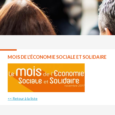
MOIS DE L’ÉCONOMIE SOCIALE ET SOLIDAIRE
<< Retour à la liste