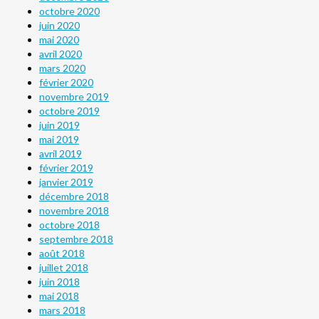
octobre 2020
juin 2020
mai 2020
avril 2020
mars 2020
février 2020
novembre 2019
octobre 2019
juin 2019
mai 2019
avril 2019
février 2019
janvier 2019
décembre 2018
novembre 2018
octobre 2018
septembre 2018
août 2018
juillet 2018
juin 2018
mai 2018
mars 2018