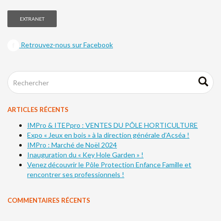
EXTRANET
Retrouvez-nous sur Facebook
ARTICLES RÉCENTS
IMPro & ITEPpro : VENTES DU PÔLE HORTICULTURE
Expo « Jeux en bois » à la direction générale d’Acséa !
IMPro : Marché de Noël 2024
Inauguration du « Key Hole Garden » !
Venez découvrir le Pôle Protection Enfance Famille et
rencontrer ses professionnels !
COMMENTAIRES RÉCENTS