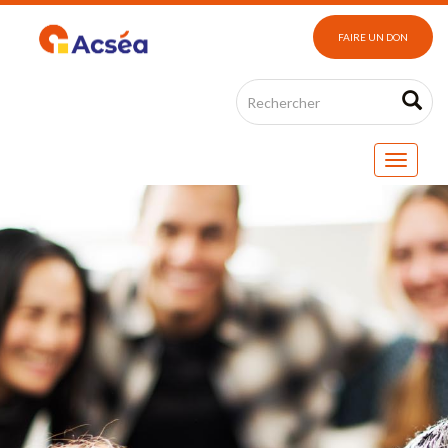
FAIRE UN DON