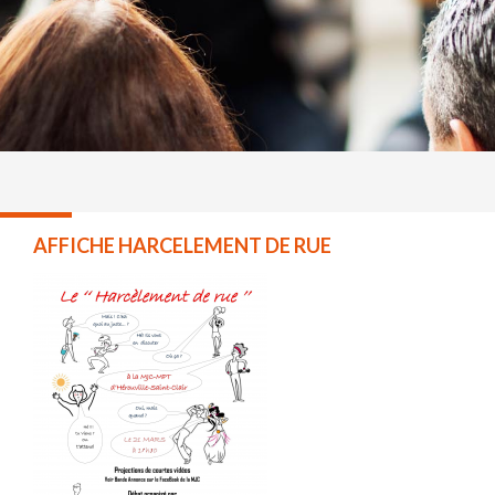
AFFICHE HARCELEMENT DE RUE