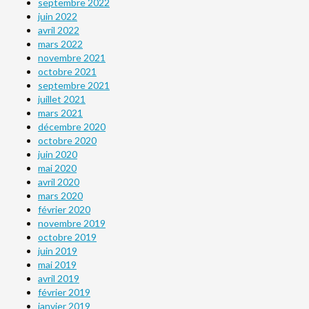
septembre 2022
juin 2022
avril 2022
mars 2022
novembre 2021
octobre 2021
septembre 2021
juillet 2021
mars 2021
décembre 2020
octobre 2020
juin 2020
mai 2020
avril 2020
mars 2020
février 2020
novembre 2019
octobre 2019
juin 2019
mai 2019
avril 2019
février 2019
janvier 2019