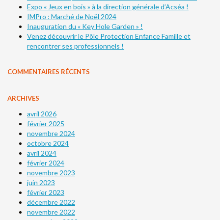
Expo « Jeux en bois » à la direction générale d’Acséa !
IMPro : Marché de Noël 2024
Inauguration du « Key Hole Garden » !
Venez découvrir le Pôle Protection Enfance Famille et
rencontrer ses professionnels !
COMMENTAIRES RÉCENTS
ARCHIVES
avril 2026
février 2025
novembre 2024
octobre 2024
avril 2024
février 2024
novembre 2023
juin 2023
février 2023
décembre 2022
novembre 2022