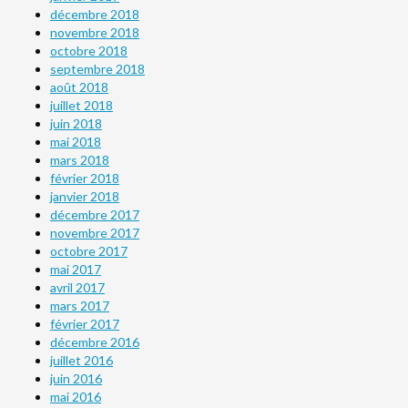
décembre 2018
novembre 2018
octobre 2018
septembre 2018
août 2018
juillet 2018
juin 2018
mai 2018
mars 2018
février 2018
janvier 2018
décembre 2017
novembre 2017
octobre 2017
mai 2017
avril 2017
mars 2017
février 2017
décembre 2016
juillet 2016
juin 2016
mai 2016