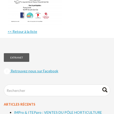
<< Retour à la liste
EXTRANET
Retrouvez-nous sur Facebook
ARTICLES RÉCENTS
IMPro & ITEPpro : VENTES DU PÔLE HORTICULTURE