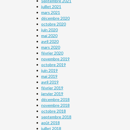
septembre 2021
juillet 2021
mars 2021
décembre 2020
octobre 2020
juin 2020
mai 2020
avril 2020
mars 2020
février 2020
novembre 2019
octobre 2019
juin 2019
mai 2019
avril 2019
février 2019
janvier 2019
décembre 2018
novembre 2018
octobre 2018
septembre 2018
août 2018
juillet 2018