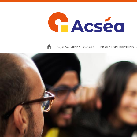
QUI SOMMES-NOUS ?
NOS ÉTABLISSEMENTS