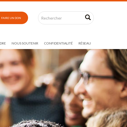
FAIRE UN DON
DRE
NOUS SOUTENIR
CONFIDENTIALITÉ
RÉSEAU