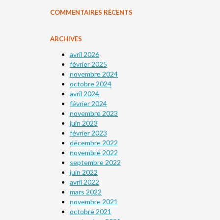
COMMENTAIRES RÉCENTS
ARCHIVES
avril 2026
février 2025
novembre 2024
octobre 2024
avril 2024
février 2024
novembre 2023
juin 2023
février 2023
décembre 2022
novembre 2022
septembre 2022
juin 2022
avril 2022
mars 2022
novembre 2021
octobre 2021