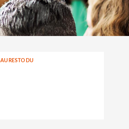
E AU RESTO DU