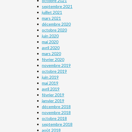
octobre 2021
septembre 2021
juillet 2021
mars 2021
décembre 2020
octobre 2020
juin 2020
mai 2020
avril 2020
mars 2020
février 2020
novembre 2019
octobre 2019
juin 2019
mai 2019
avril 2019
février 2019
janvier 2019
décembre 2018
novembre 2018
octobre 2018
septembre 2018
août 2018