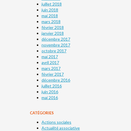
juillet 2018
juin 2018
mai 2018
mars 2018
février 2018
janvier 2018
décembre 2017
novembre 2017
octobre 2017
mai 2017
avril 2017
mars 2017
février 2017
décembre 2016
juillet 2016
juin 2016
mai 2016
CATÉGORIES
Actions sociales
Actualité associative