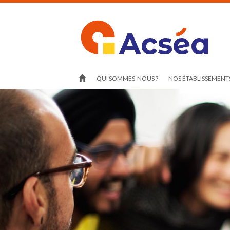
QUI SOMMES-NOUS ?
NOS ÉTABLISSEMENTS