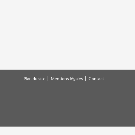
Plan du site
Mentions légales
Contact