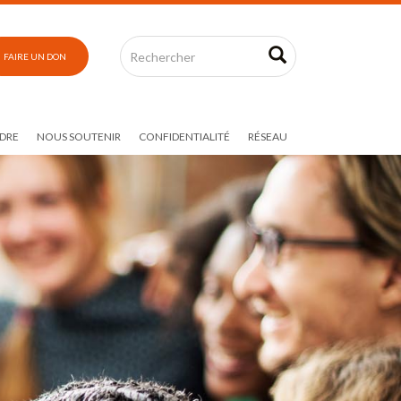
FAIRE UN DON
DRE
NOUS SOUTENIR
CONFIDENTIALITÉ
RÉSEAU