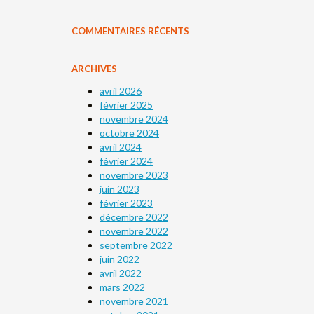
COMMENTAIRES RÉCENTS
ARCHIVES
avril 2026
février 2025
novembre 2024
octobre 2024
avril 2024
février 2024
novembre 2023
juin 2023
février 2023
décembre 2022
novembre 2022
septembre 2022
juin 2022
avril 2022
mars 2022
novembre 2021