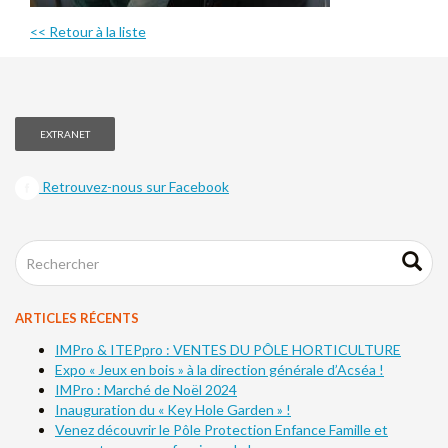
<< Retour à la liste
EXTRANET
Retrouvez-nous sur Facebook
ARTICLES RÉCENTS
IMPro & ITEPpro : VENTES DU PÔLE HORTICULTURE
Expo « Jeux en bois » à la direction générale d’Acséa !
IMPro : Marché de Noël 2024
Inauguration du « Key Hole Garden » !
Venez découvrir le Pôle Protection Enfance Famille et