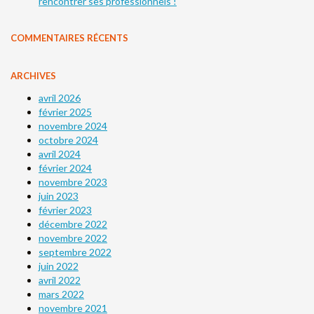
rencontrer ses professionnels !
COMMENTAIRES RÉCENTS
ARCHIVES
avril 2026
février 2025
novembre 2024
octobre 2024
avril 2024
février 2024
novembre 2023
juin 2023
février 2023
décembre 2022
novembre 2022
septembre 2022
juin 2022
avril 2022
mars 2022
novembre 2021