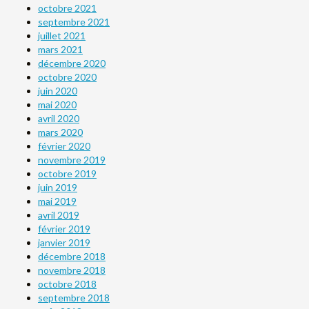
octobre 2021
septembre 2021
juillet 2021
mars 2021
décembre 2020
octobre 2020
juin 2020
mai 2020
avril 2020
mars 2020
février 2020
novembre 2019
octobre 2019
juin 2019
mai 2019
avril 2019
février 2019
janvier 2019
décembre 2018
novembre 2018
octobre 2018
septembre 2018