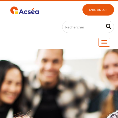
FAIRE UN DON