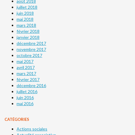
août 2018
juillet 2018
juin 2018
mai 2018
mars 2018
février 2018
janvier 2018
décembre 2017
novembre 2017
octobre 2017
mai 2017
avril 2017
mars 2017
février 2017
décembre 2016
juillet 2016
juin 2016
mai 2016
CATÉGORIES
Actions sociales
Actualité associative