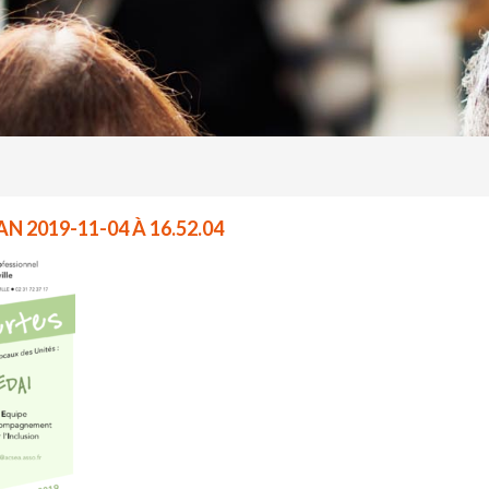
N 2019-11-04 À 16.52.04