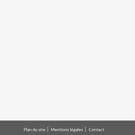
Plan du site
Mentions légales
Contact