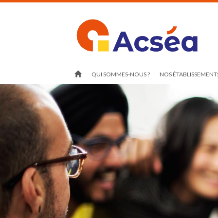
QUI SOMMES-NOUS ?
NOS ÉTABLISSEMENTS