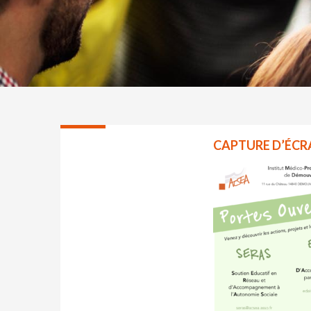
CAPTURE D’ÉCRA