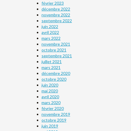
février 2023
décembre 2022
novembre 2022
septembre 2022
juin 2022
avril 2022
mars 2022
novembre 2021
octobre 2021
septembre 2021
juillet 2021
mars 2021
décembre 2020
octobre 2020
juin 2020
mai 2020
avril 2020
mars 2020
février 2020
novembre 2019
octobre 2019
juin 2019