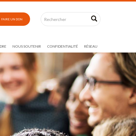
FAIRE UN DON
DRE
NOUS SOUTENIR
CONFIDENTIALITÉ
RÉSEAU