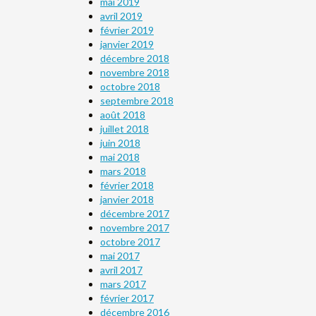
mai 2019
avril 2019
février 2019
janvier 2019
décembre 2018
novembre 2018
octobre 2018
septembre 2018
août 2018
juillet 2018
juin 2018
mai 2018
mars 2018
février 2018
janvier 2018
décembre 2017
novembre 2017
octobre 2017
mai 2017
avril 2017
mars 2017
février 2017
décembre 2016