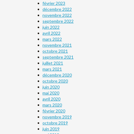
février 2023
décembre 2022
novembre 2022
septembre 2022
juin 2022
avril 2022
mars 2022
novembre 2021
octobre 2021
septembre 2021
juillet 2021
mars 2021
décembre 2020
octobre 2020
juin 2020
mai 2020
avril 2020
mars 2020
février 2020
novembre 2019
octobre 2019
juin 2019