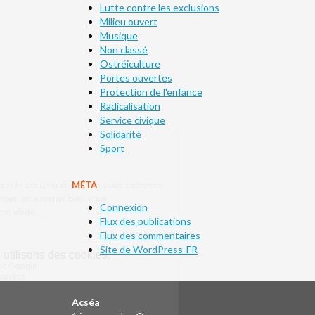
Lutte contre les exclusions
Milieu ouvert
Musique
Non classé
Ostréiculture
Portes ouvertes
Protection de l'enfance
Radicalisation
Service civique
Solidarité
Sport
MÉTA
Connexion
Flux des publications
Flux des commentaires
Site de WordPress-FR
Acséa