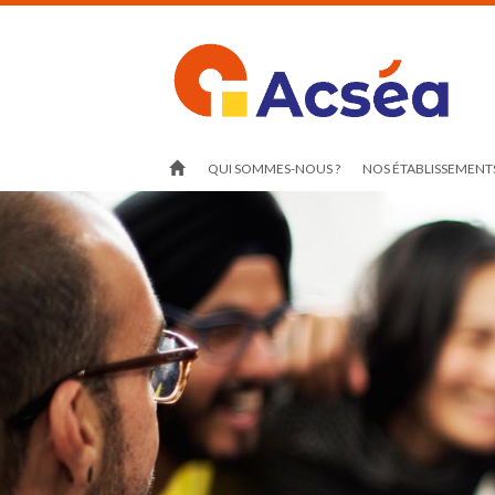
QUI SOMMES-NOUS ?
NOS ÉTABLISSEMENTS