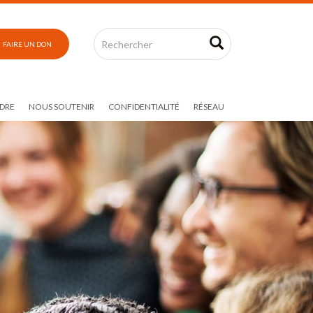
FAIRE UN DON
DRE
NOUS SOUTENIR
CONFIDENTIALITÉ
RÉSEAU