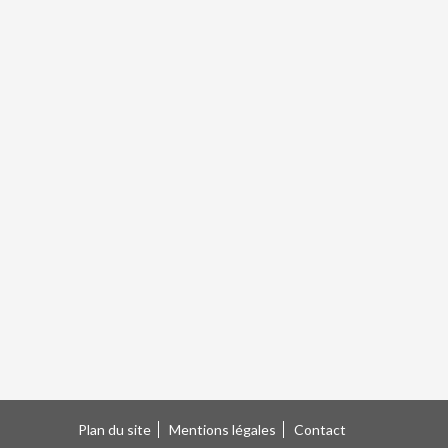
Plan du site
Mentions légales
Contact