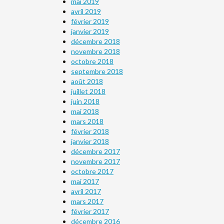
mai 2019
avril 2019
février 2019
janvier 2019
décembre 2018
novembre 2018
octobre 2018
septembre 2018
août 2018
juillet 2018
juin 2018
mai 2018
mars 2018
février 2018
janvier 2018
décembre 2017
novembre 2017
octobre 2017
mai 2017
avril 2017
mars 2017
février 2017
décembre 2016