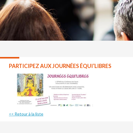
PARTICIPEZ AUX JOURNÉES ÉQUI’LIBRES
<< Retour à la liste