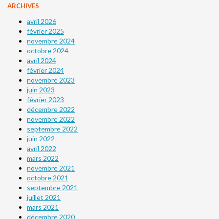
ARCHIVES
avril 2026
février 2025
novembre 2024
octobre 2024
avril 2024
février 2024
novembre 2023
juin 2023
février 2023
décembre 2022
novembre 2022
septembre 2022
juin 2022
avril 2022
mars 2022
novembre 2021
octobre 2021
septembre 2021
juillet 2021
mars 2021
décembre 2020