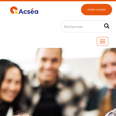
FAIRE UN DON