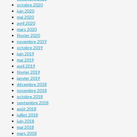
octobre 2020
juin 2020
mai 2020
avril 2020
mars 2020
février 2020
novembre 2019
octobre 2019
juin 2019
mai 2019
avril 2019
février 2019
janvier 2019
décembre 2018
novembre 2018
octobre 2018
septembre 2018
août 2018
juillet 2018
juin 2018
mai 2018
mars 2018