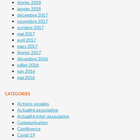
février 2018
janvier 2018
décembre 2017
novembre 2017
octobre 2017
mai 2017
avril 2017
mars 2017
février 2017
décembre 2016
juillet 2016
juin 2016
mai 2016
CATÉGORIES
Actions sociales
Actualité associative
Actualité inter-associative
Communication
Conférence
Covid-19