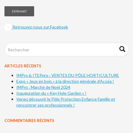
EXTRANET
Retrouvez-nous sur Facebook
ARTICLES RÉCENTS
IMPro & ITEPpro : VENTES DU PÔLE HORTICULTURE
Expo « Jeux en bois » à la direction générale d’Acséa !
IMPro : Marché de Noël 2024
Inauguration du « Key Hole Garden » !
Venez découvrir le Pôle Protection Enfance Famille et
rencontrer ses professionnels !
COMMENTAIRES RÉCENTS