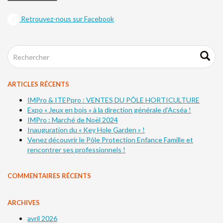
Retrouvez-nous sur Facebook
ARTICLES RÉCENTS
IMPro & ITEPpro : VENTES DU PÔLE HORTICULTURE
Expo « Jeux en bois » à la direction générale d’Acséa !
IMPro : Marché de Noël 2024
Inauguration du « Key Hole Garden » !
Venez découvrir le Pôle Protection Enfance Famille et
rencontrer ses professionnels !
COMMENTAIRES RÉCENTS
ARCHIVES
avril 2026