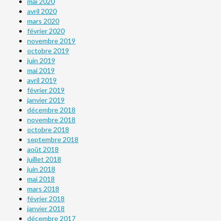
mai 2020
avril 2020
mars 2020
février 2020
novembre 2019
octobre 2019
juin 2019
mai 2019
avril 2019
février 2019
janvier 2019
décembre 2018
novembre 2018
octobre 2018
septembre 2018
août 2018
juillet 2018
juin 2018
mai 2018
mars 2018
février 2018
janvier 2018
décembre 2017