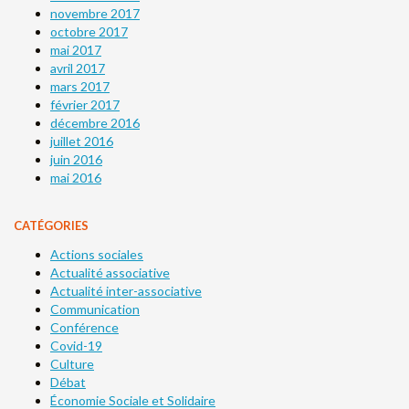
novembre 2017
octobre 2017
mai 2017
avril 2017
mars 2017
février 2017
décembre 2016
juillet 2016
juin 2016
mai 2016
CATÉGORIES
Actions sociales
Actualité associative
Actualité inter-associative
Communication
Conférence
Covid-19
Culture
Débat
Économie Sociale et Solidaire