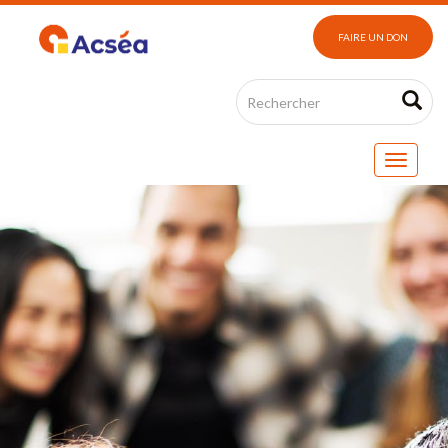
FAIRE UN DON