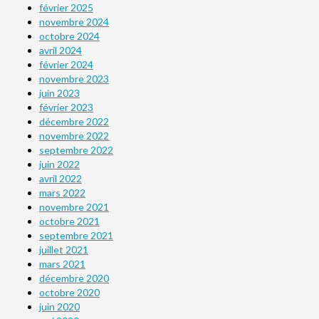
février 2025
novembre 2024
octobre 2024
avril 2024
février 2024
novembre 2023
juin 2023
février 2023
décembre 2022
novembre 2022
septembre 2022
juin 2022
avril 2022
mars 2022
novembre 2021
octobre 2021
septembre 2021
juillet 2021
mars 2021
décembre 2020
octobre 2020
juin 2020