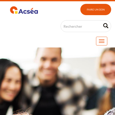
FAIRE UN DON