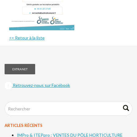
<< Retour à la liste
EXTRANET
Retrouvez-nous sur Facebook
ARTICLES RÉCENTS
IMPro & ITEPpro : VENTES DU PÔLE HORTICULTURE