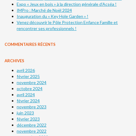
Expo « Jeux en bois » à la direction générale d’Acséa !
IMPro : Marché de Noël 2024
Inauguration du « Key Hole Garden » !
Venez découvrir le Pôle Protection Enfance Famille et
rencontrer ses professionnels !
COMMENTAIRES RÉCENTS
ARCHIVES
avril 2026
février 2025
novembre 2024
octobre 2024
avril 2024
février 2024
novembre 2023
juin 2023
février 2023
décembre 2022
novembre 2022