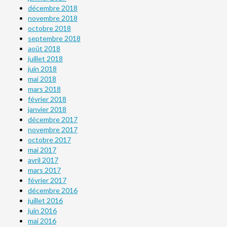
décembre 2018
novembre 2018
octobre 2018
septembre 2018
août 2018
juillet 2018
juin 2018
mai 2018
mars 2018
février 2018
janvier 2018
décembre 2017
novembre 2017
octobre 2017
mai 2017
avril 2017
mars 2017
février 2017
décembre 2016
juillet 2016
juin 2016
mai 2016