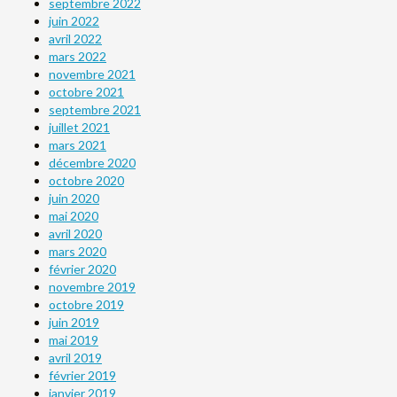
septembre 2022
juin 2022
avril 2022
mars 2022
novembre 2021
octobre 2021
septembre 2021
juillet 2021
mars 2021
décembre 2020
octobre 2020
juin 2020
mai 2020
avril 2020
mars 2020
février 2020
novembre 2019
octobre 2019
juin 2019
mai 2019
avril 2019
février 2019
janvier 2019