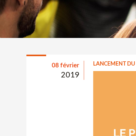
LANCEMENT DU 
08 février
2019