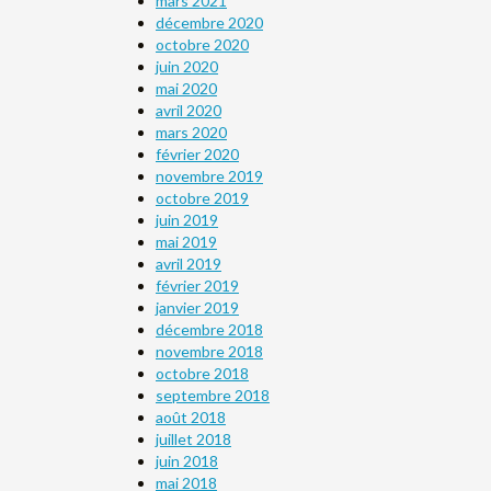
mars 2021
décembre 2020
octobre 2020
juin 2020
mai 2020
avril 2020
mars 2020
février 2020
novembre 2019
octobre 2019
juin 2019
mai 2019
avril 2019
février 2019
janvier 2019
décembre 2018
novembre 2018
octobre 2018
septembre 2018
août 2018
juillet 2018
juin 2018
mai 2018