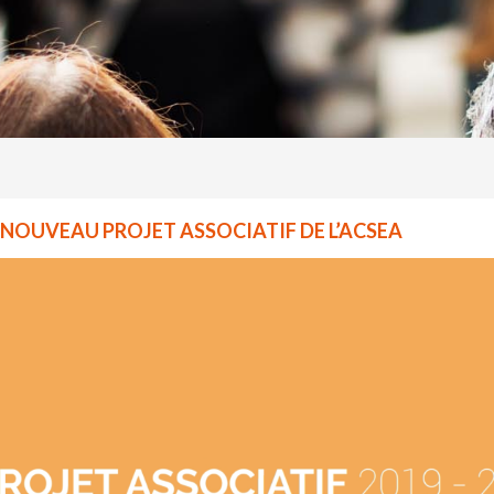
NOUVEAU PROJET ASSOCIATIF DE L’ACSEA