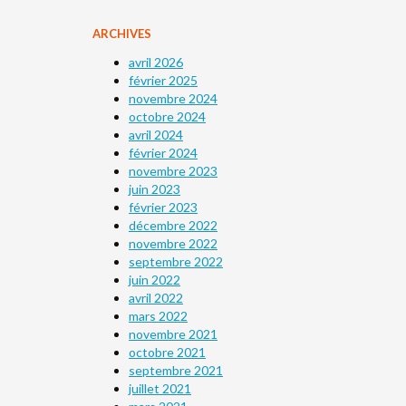
ARCHIVES
avril 2026
février 2025
novembre 2024
octobre 2024
avril 2024
février 2024
novembre 2023
juin 2023
février 2023
décembre 2022
novembre 2022
septembre 2022
juin 2022
avril 2022
mars 2022
novembre 2021
octobre 2021
septembre 2021
juillet 2021