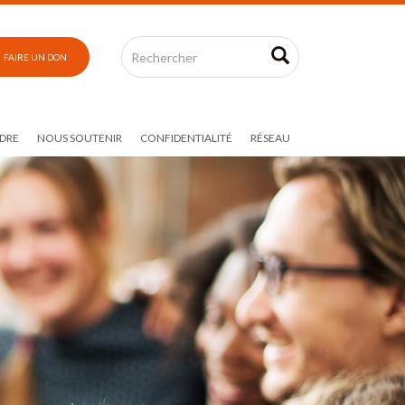
FAIRE UN DON
DRE
NOUS SOUTENIR
CONFIDENTIALITÉ
RÉSEAU