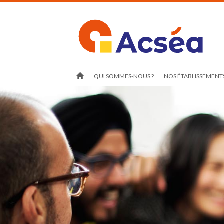
QUI SOMMES-NOUS ?
NOS ÉTABLISSEMENTS