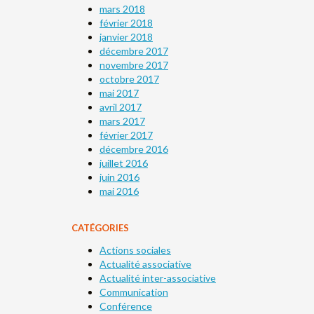
mars 2018
février 2018
janvier 2018
décembre 2017
novembre 2017
octobre 2017
mai 2017
avril 2017
mars 2017
février 2017
décembre 2016
juillet 2016
juin 2016
mai 2016
CATÉGORIES
Actions sociales
Actualité associative
Actualité inter-associative
Communication
Conférence