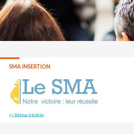
SMA INSERTION
<< Retour à la liste