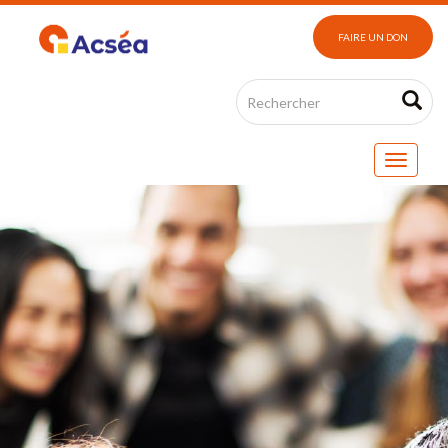
FAIRE UN DON