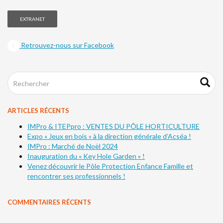
EXTRANET
Retrouvez-nous sur Facebook
ARTICLES RÉCENTS
IMPro & ITEPpro : VENTES DU PÔLE HORTICULTURE
Expo « Jeux en bois » à la direction générale d’Acséa !
IMPro : Marché de Noël 2024
Inauguration du « Key Hole Garden » !
Venez découvrir le Pôle Protection Enfance Famille et
rencontrer ses professionnels !
COMMENTAIRES RÉCENTS