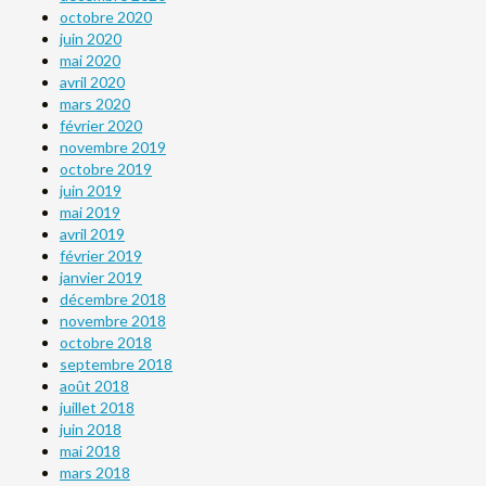
octobre 2020
juin 2020
mai 2020
avril 2020
mars 2020
février 2020
novembre 2019
octobre 2019
juin 2019
mai 2019
avril 2019
février 2019
janvier 2019
décembre 2018
novembre 2018
octobre 2018
septembre 2018
août 2018
juillet 2018
juin 2018
mai 2018
mars 2018