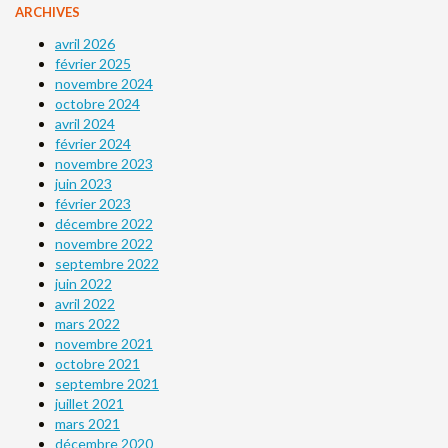
ARCHIVES
avril 2026
février 2025
novembre 2024
octobre 2024
avril 2024
février 2024
novembre 2023
juin 2023
février 2023
décembre 2022
novembre 2022
septembre 2022
juin 2022
avril 2022
mars 2022
novembre 2021
octobre 2021
septembre 2021
juillet 2021
mars 2021
décembre 2020