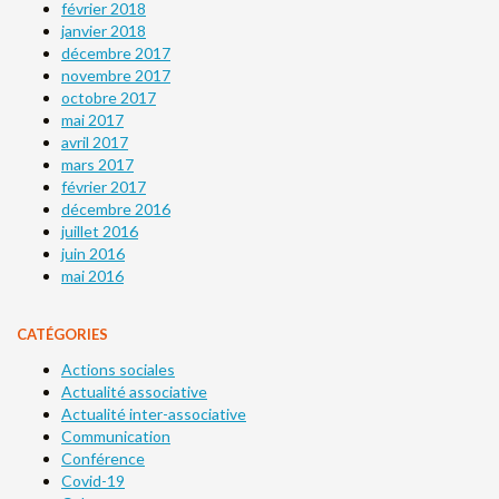
février 2018
janvier 2018
décembre 2017
novembre 2017
octobre 2017
mai 2017
avril 2017
mars 2017
février 2017
décembre 2016
juillet 2016
juin 2016
mai 2016
CATÉGORIES
Actions sociales
Actualité associative
Actualité inter-associative
Communication
Conférence
Covid-19