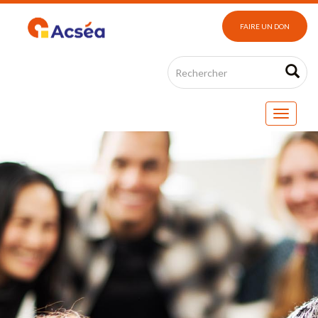
FAIRE UN DON