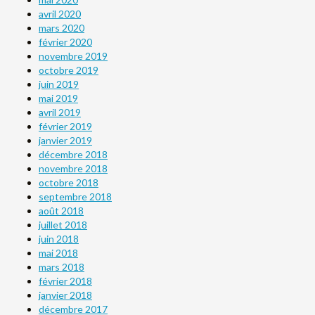
avril 2020
mars 2020
février 2020
novembre 2019
octobre 2019
juin 2019
mai 2019
avril 2019
février 2019
janvier 2019
décembre 2018
novembre 2018
octobre 2018
septembre 2018
août 2018
juillet 2018
juin 2018
mai 2018
mars 2018
février 2018
janvier 2018
décembre 2017