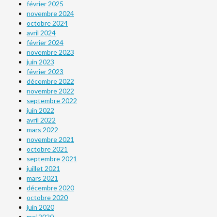
février 2025
novembre 2024
octobre 2024
avril 2024
février 2024
novembre 2023
juin 2023
février 2023
décembre 2022
novembre 2022
septembre 2022
juin 2022
avril 2022
mars 2022
novembre 2021
octobre 2021
septembre 2021
juillet 2021
mars 2021
décembre 2020
octobre 2020
juin 2020
mai 2020