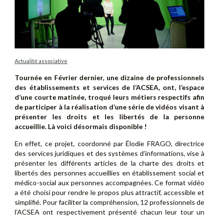
Actualité associative
Tournée en Février dernier, une dizaine de professionnels
des établissements et services de l’ACSEA, ont, l’espace
d’une courte matinée, troqué leurs métiers respectifs afin
de participer à la réalisation d’une série de vidéos visant à
présenter les droits et les libertés de la personne
accueillie. Là voici désormais disponible !
En effet, ce projet, coordonné par Élodie FRAGO, directrice
des services juridiques et des systèmes d’informations, vise à
présenter les différents articles de la charte des droits et
libertés des personnes accueillies en établissement social et
médico-social aux personnes accompagnées. Ce format vidéo
a été choisi pour rendre le propos plus attractif, accessible et
simplifié. Pour faciliter la compréhension, 12 professionnels de
l’ACSEA ont respectivement présenté chacun leur tour un