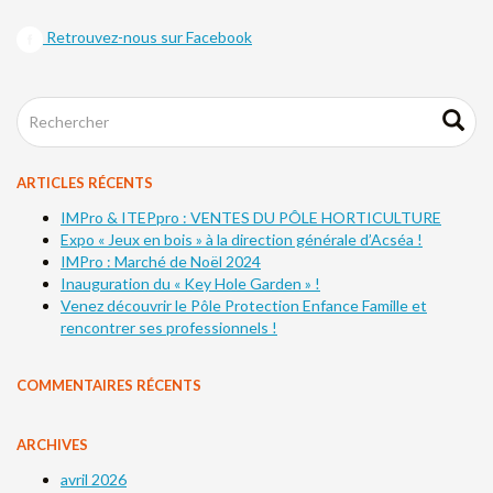
Retrouvez-nous sur Facebook
ARTICLES RÉCENTS
IMPro & ITEPpro : VENTES DU PÔLE HORTICULTURE
Expo « Jeux en bois » à la direction générale d’Acséa !
IMPro : Marché de Noël 2024
Inauguration du « Key Hole Garden » !
Venez découvrir le Pôle Protection Enfance Famille et
rencontrer ses professionnels !
COMMENTAIRES RÉCENTS
ARCHIVES
avril 2026