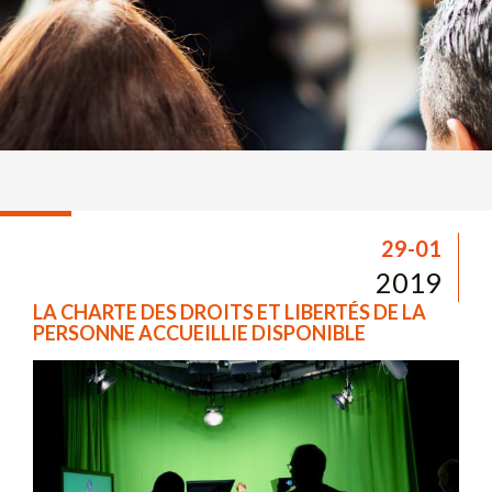
29-01
2019
LA CHARTE DES DROITS ET LIBERTÉS DE LA
PERSONNE ACCUEILLIE DISPONIBLE