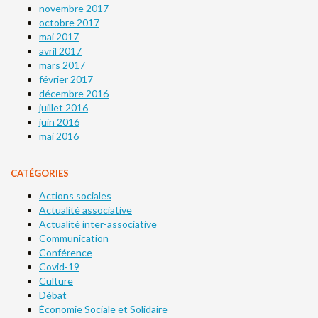
novembre 2017
octobre 2017
mai 2017
avril 2017
mars 2017
février 2017
décembre 2016
juillet 2016
juin 2016
mai 2016
CATÉGORIES
Actions sociales
Actualité associative
Actualité inter-associative
Communication
Conférence
Covid-19
Culture
Débat
Économie Sociale et Solidaire