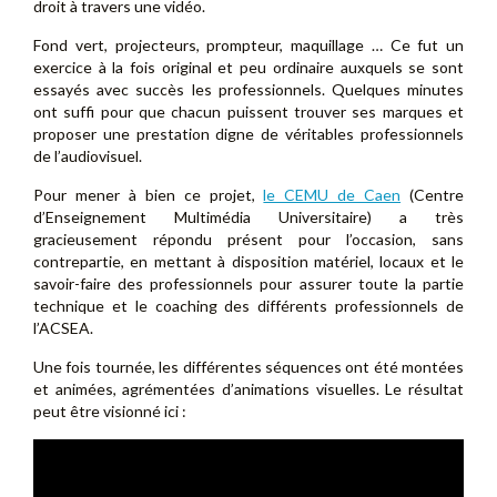
droit à travers une vidéo.
Fond vert, projecteurs, prompteur, maquillage … Ce fut un
exercice à la fois original et peu ordinaire auxquels se sont
essayés avec succès les professionnels. Quelques minutes
ont suffi pour que chacun puissent trouver ses marques et
proposer une prestation digne de véritables professionnels
de l’audiovisuel.
Pour mener à bien ce projet,
le CEMU de Caen
(Centre
d’Enseignement Multimédia Universitaire) a très
gracieusement répondu présent pour l’occasion, sans
contrepartie, en mettant à disposition matériel, locaux et le
savoir-faire des professionnels pour assurer toute la partie
technique et le coaching des différents professionnels de
l’ACSEA.
Une fois tournée, les différentes séquences ont été montées
et animées, agrémentées d’animations visuelles. Le résultat
peut être visionné ici :