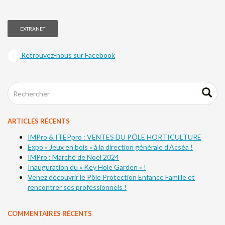
EXTRANET
Retrouvez-nous sur Facebook
ARTICLES RÉCENTS
IMPro & ITEPpro : VENTES DU PÔLE HORTICULTURE
Expo « Jeux en bois » à la direction générale d’Acséa !
IMPro : Marché de Noël 2024
Inauguration du « Key Hole Garden » !
Venez découvrir le Pôle Protection Enfance Famille et
rencontrer ses professionnels !
COMMENTAIRES RÉCENTS