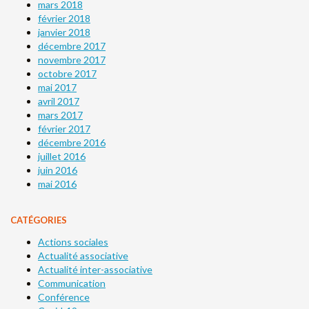
mars 2018
février 2018
janvier 2018
décembre 2017
novembre 2017
octobre 2017
mai 2017
avril 2017
mars 2017
février 2017
décembre 2016
juillet 2016
juin 2016
mai 2016
CATÉGORIES
Actions sociales
Actualité associative
Actualité inter-associative
Communication
Conférence