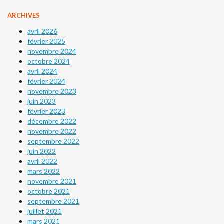
ARCHIVES
avril 2026
février 2025
novembre 2024
octobre 2024
avril 2024
février 2024
novembre 2023
juin 2023
février 2023
décembre 2022
novembre 2022
septembre 2022
juin 2022
avril 2022
mars 2022
novembre 2021
octobre 2021
septembre 2021
juillet 2021
mars 2021