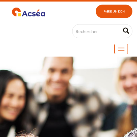
FAIRE UN DON