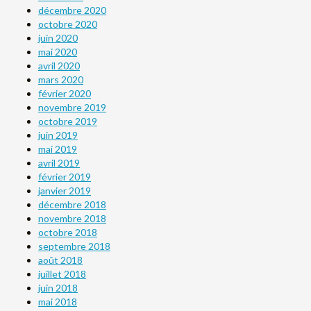
décembre 2020
octobre 2020
juin 2020
mai 2020
avril 2020
mars 2020
février 2020
novembre 2019
octobre 2019
juin 2019
mai 2019
avril 2019
février 2019
janvier 2019
décembre 2018
novembre 2018
octobre 2018
septembre 2018
août 2018
juillet 2018
juin 2018
mai 2018