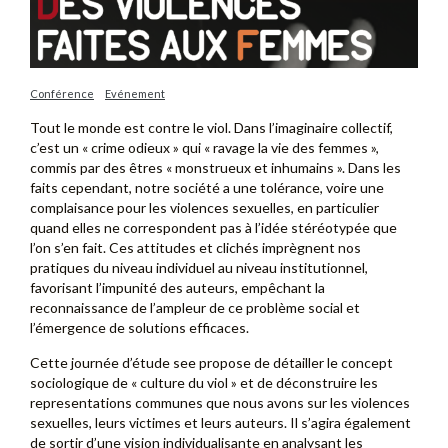
Conférence
Evénement
Tout le monde est contre le viol. Dans l’imaginaire collectif,
c’est un « crime odieux » qui « ravage la vie des femmes »,
commis par des êtres « monstrueux et inhumains ». Dans les
faits cependant, notre société a une tolérance, voire une
complaisance pour les violences sexuelles, en particulier
quand elles ne correspondent pas à l’idée stéréotypée que
l’on s’en fait. Ces attitudes et clichés imprègnent nos
pratiques du niveau individuel au niveau institutionnel,
favorisant l’impunité des auteurs, empêchant la
reconnaissance de l’ampleur de ce problème social et
l’émergence de solutions efficaces.
Cette journée d’étude see propose de détailler le concept
sociologique de « culture du viol » et de déconstruire les
representations communes que nous avons sur les violences
sexuelles, leurs victimes et leurs auteurs. Il s’agira également
de sortir d’une vision individualisante en analysant les