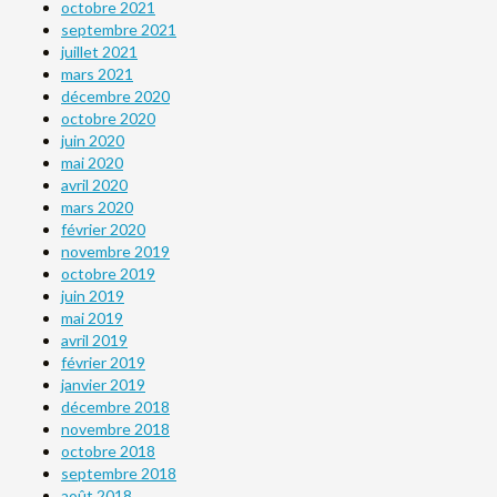
octobre 2021
septembre 2021
juillet 2021
mars 2021
décembre 2020
octobre 2020
juin 2020
mai 2020
avril 2020
mars 2020
février 2020
novembre 2019
octobre 2019
juin 2019
mai 2019
avril 2019
février 2019
janvier 2019
décembre 2018
novembre 2018
octobre 2018
septembre 2018
août 2018