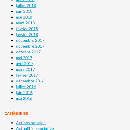
juillet 2018
juin 2018
mai 2018
mars 2018
février 2018
janvier 2018
décembre 2017
novembre 2017
octobre 2017
mai 2017
avril 2017
mars 2017
février 2017
décembre 2016
juillet 2016
juin 2016
mai 2016
CATÉGORIES
Actions sociales
Actualité associative