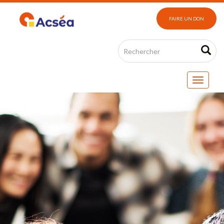
FAIRE UN DON