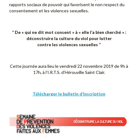
rapports sociaux de pouvoir qui favorisent le non respect du
consentement et les violences sexuelles.
‘’ De « qui ne dit mot consent » à « elle l’a bien cherché » :
déconstruire la culture du viol pour lutter
contre les violences sexuelles ‘’
Cette journée aura lieu le vendredi 22 novembre 2019 de 9h à
17h, à l’I.R.T.S. d’Hérouville Saint Clair.
Télécharger le bulletin d’inscription