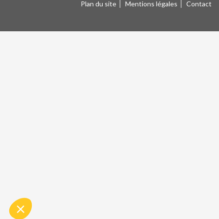
Plan du site
Mentions légales
Contact