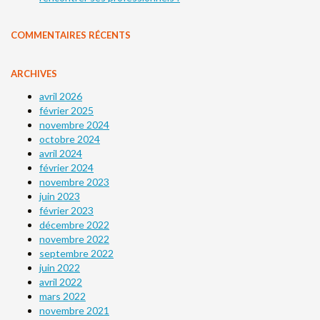
COMMENTAIRES RÉCENTS
ARCHIVES
avril 2026
février 2025
novembre 2024
octobre 2024
avril 2024
février 2024
novembre 2023
juin 2023
février 2023
décembre 2022
novembre 2022
septembre 2022
juin 2022
avril 2022
mars 2022
novembre 2021