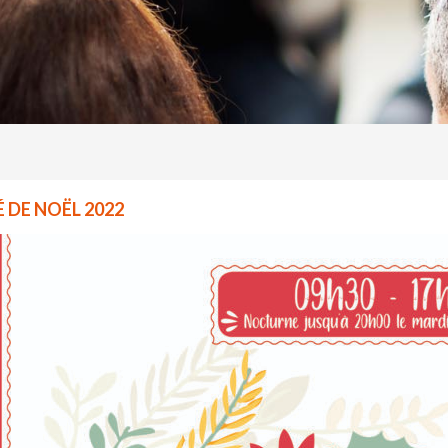
 DE NOËL 2022