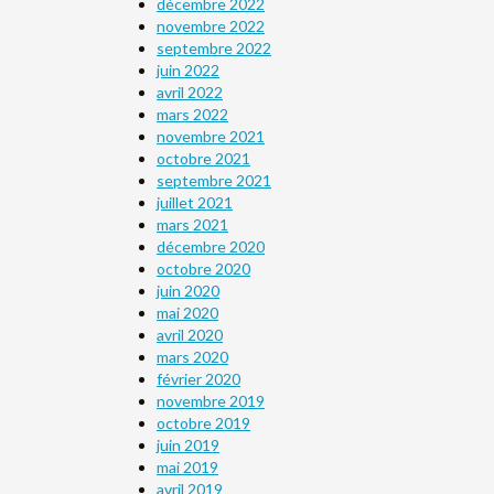
décembre 2022
novembre 2022
septembre 2022
juin 2022
avril 2022
mars 2022
novembre 2021
octobre 2021
septembre 2021
juillet 2021
mars 2021
décembre 2020
octobre 2020
juin 2020
mai 2020
avril 2020
mars 2020
février 2020
novembre 2019
octobre 2019
juin 2019
mai 2019
avril 2019