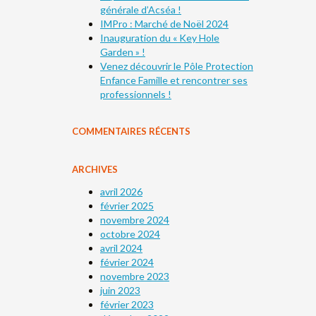
générale d’Acséa !
IMPro : Marché de Noël 2024
Inauguration du « Key Hole
Garden » !
Venez découvrir le Pôle Protection
Enfance Famille et rencontrer ses
professionnels !
COMMENTAIRES RÉCENTS
ARCHIVES
avril 2026
février 2025
novembre 2024
octobre 2024
avril 2024
février 2024
novembre 2023
juin 2023
février 2023