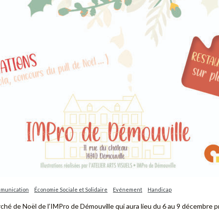
munication
Économie Sociale et Solidaire
Evénement
Handicap
ché de Noël de l’IMPro de Démouville qui aura lieu du 6 au 9 décembre p