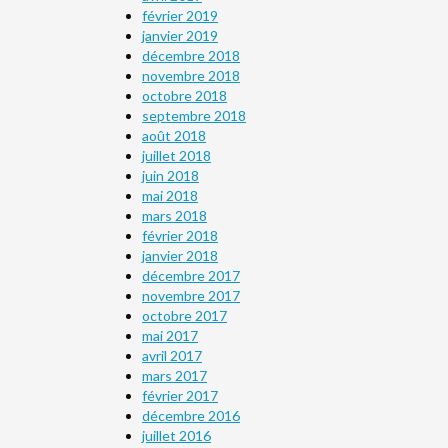
février 2019
janvier 2019
décembre 2018
novembre 2018
octobre 2018
septembre 2018
août 2018
juillet 2018
juin 2018
mai 2018
mars 2018
février 2018
janvier 2018
décembre 2017
novembre 2017
octobre 2017
mai 2017
avril 2017
mars 2017
février 2017
décembre 2016
juillet 2016