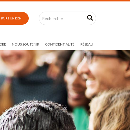
FAIRE UN DON
DRE
NOUS SOUTENIR
CONFIDENTIALITÉ
RÉSEAU