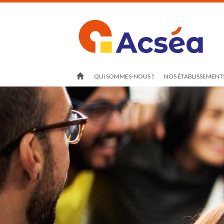
QUI SOMMES-NOUS ?
NOS ÉTABLISSEMENTS