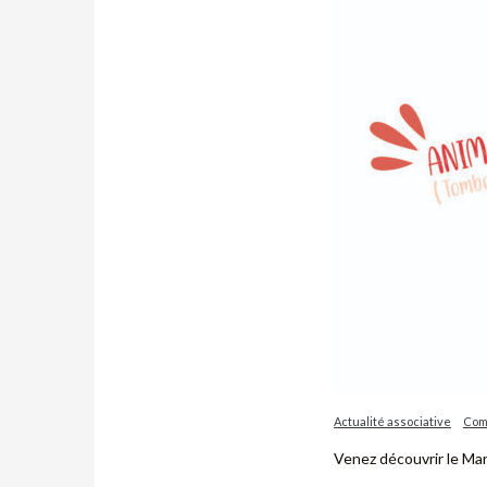
Actualité associative
Com
Venez découvrir le Mar