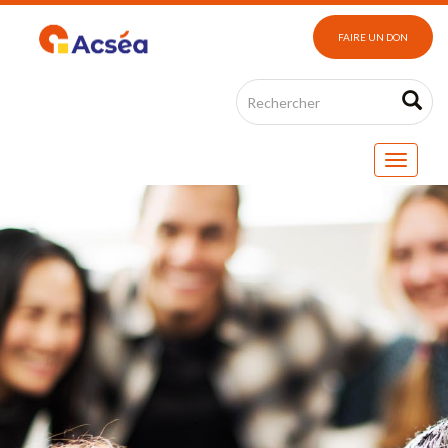
FAIRE UN DON