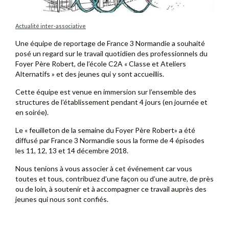
Actualité inter-associative
Une équipe de reportage de France 3 Normandie a souhaité
posé un regard sur le travail quotidien des professionnels du
Foyer Père Robert, de l’école C2A « Classe et Ateliers
Alternatifs » et des jeunes qui y sont accueillis.
Cette équipe est venue en immersion sur l’ensemble des
structures de l’établissement pendant 4 jours (en journée et
en soirée).
Le « feuilleton de la semaine du Foyer Père Robert» a été
diffusé par France 3 Normandie sous la forme de 4 épisodes
les 11, 12, 13 et 14 décembre 2018.
Nous tenions à vous associer à cet événement car vous
toutes et tous, contribuez d’une façon ou d’une autre, de près
ou de loin, à soutenir et à accompagner ce travail auprès des
jeunes qui nous sont confiés.