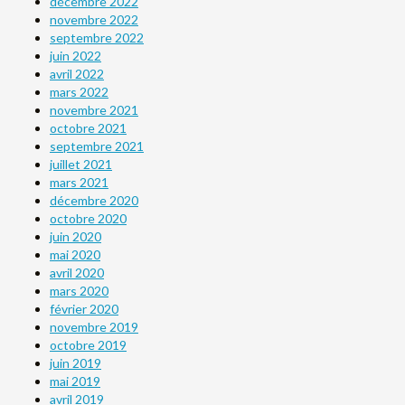
décembre 2022
novembre 2022
septembre 2022
juin 2022
avril 2022
mars 2022
novembre 2021
octobre 2021
septembre 2021
juillet 2021
mars 2021
décembre 2020
octobre 2020
juin 2020
mai 2020
avril 2020
mars 2020
février 2020
novembre 2019
octobre 2019
juin 2019
mai 2019
avril 2019