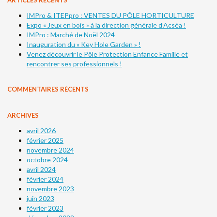
IMPro & ITEPpro : VENTES DU PÔLE HORTICULTURE
Expo « Jeux en bois » à la direction générale d’Acséa !
IMPro : Marché de Noël 2024
Inauguration du « Key Hole Garden » !
Venez découvrir le Pôle Protection Enfance Famille et
rencontrer ses professionnels !
COMMENTAIRES RÉCENTS
ARCHIVES
avril 2026
février 2025
novembre 2024
octobre 2024
avril 2024
février 2024
novembre 2023
juin 2023
février 2023