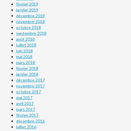
février 2019
janvier 2019
décembre 2018
novembre 2018
octobre 2018
septembre 2018
août 2018
juillet 2018
juin 2018
mai 2018
mars 2018
février 2018
janvier 2018
décembre 2017
novembre 2017
octobre 2017
mai 2017
avril 2017
mars 2017
février 2017
décembre 2016
juillet 2016