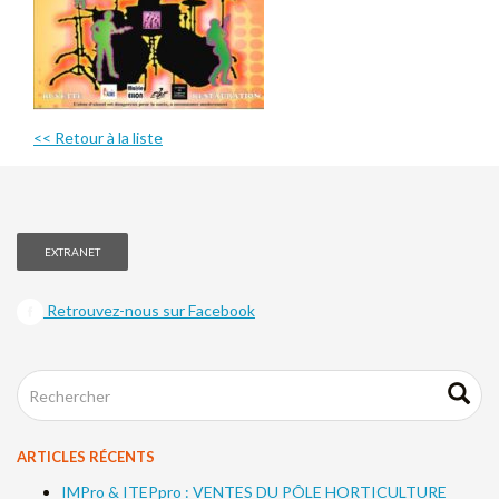
<< Retour à la liste
EXTRANET
Retrouvez-nous sur Facebook
ARTICLES RÉCENTS
IMPro & ITEPpro : VENTES DU PÔLE HORTICULTURE