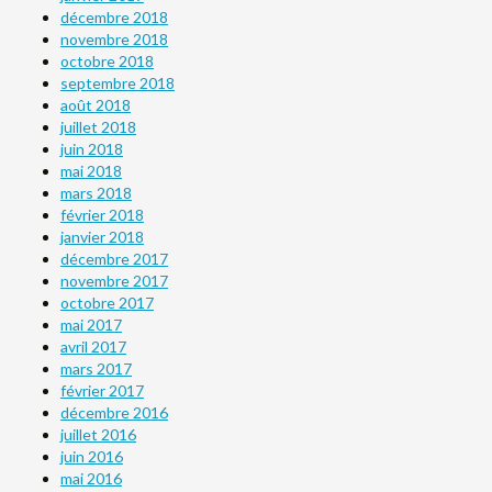
décembre 2018
novembre 2018
octobre 2018
septembre 2018
août 2018
juillet 2018
juin 2018
mai 2018
mars 2018
février 2018
janvier 2018
décembre 2017
novembre 2017
octobre 2017
mai 2017
avril 2017
mars 2017
février 2017
décembre 2016
juillet 2016
juin 2016
mai 2016