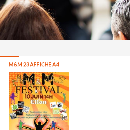
M&M 23 AFFICHE A4