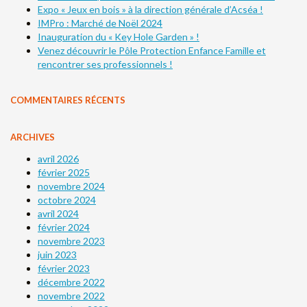
Expo « Jeux en bois » à la direction générale d’Acséa !
IMPro : Marché de Noël 2024
Inauguration du « Key Hole Garden » !
Venez découvrir le Pôle Protection Enfance Famille et
rencontrer ses professionnels !
COMMENTAIRES RÉCENTS
ARCHIVES
avril 2026
février 2025
novembre 2024
octobre 2024
avril 2024
février 2024
novembre 2023
juin 2023
février 2023
décembre 2022
novembre 2022