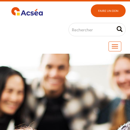
FAIRE UN DON