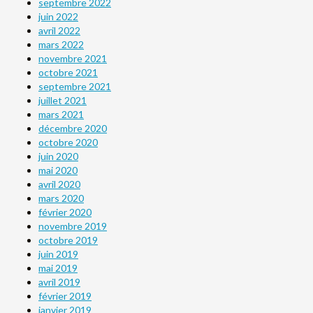
septembre 2022
juin 2022
avril 2022
mars 2022
novembre 2021
octobre 2021
septembre 2021
juillet 2021
mars 2021
décembre 2020
octobre 2020
juin 2020
mai 2020
avril 2020
mars 2020
février 2020
novembre 2019
octobre 2019
juin 2019
mai 2019
avril 2019
février 2019
janvier 2019