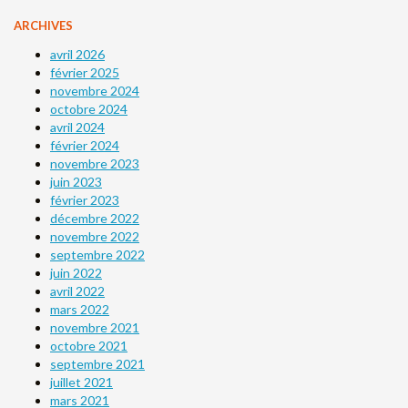
ARCHIVES
avril 2026
février 2025
novembre 2024
octobre 2024
avril 2024
février 2024
novembre 2023
juin 2023
février 2023
décembre 2022
novembre 2022
septembre 2022
juin 2022
avril 2022
mars 2022
novembre 2021
octobre 2021
septembre 2021
juillet 2021
mars 2021