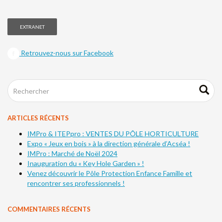
EXTRANET
Retrouvez-nous sur Facebook
ARTICLES RÉCENTS
IMPro & ITEPpro : VENTES DU PÔLE HORTICULTURE
Expo « Jeux en bois » à la direction générale d’Acséa !
IMPro : Marché de Noël 2024
Inauguration du « Key Hole Garden » !
Venez découvrir le Pôle Protection Enfance Famille et
rencontrer ses professionnels !
COMMENTAIRES RÉCENTS