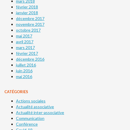
mars 2018
février 2018
janvier 2018
décembre 2017
novembre 2017
octobre 2017
mai 2017
avril 2017
mars 2017
février 2017
décembre 2016
juillet 2016
juin 2016
mai 2016
CATÉGORIES
Actions sociales
Actualité associative
Actualité inter-associative
Communication
Conférence
Covid-19