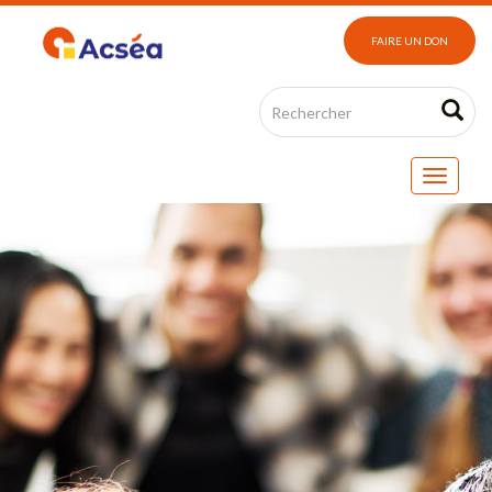
FAIRE UN DON