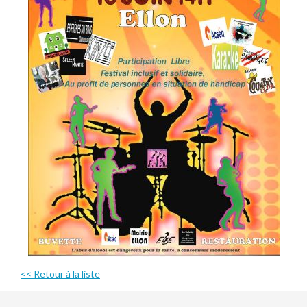
<< Retour à la liste