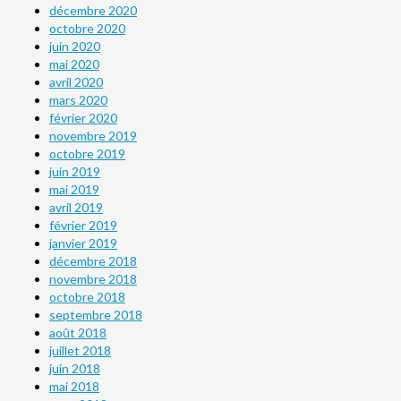
décembre 2020
octobre 2020
juin 2020
mai 2020
avril 2020
mars 2020
février 2020
novembre 2019
octobre 2019
juin 2019
mai 2019
avril 2019
février 2019
janvier 2019
décembre 2018
novembre 2018
octobre 2018
septembre 2018
août 2018
juillet 2018
juin 2018
mai 2018