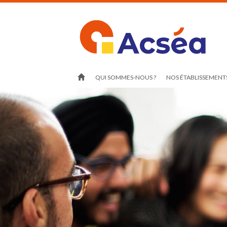
QUI SOMMES-NOUS ?
NOS ÉTABLISSEMENTS