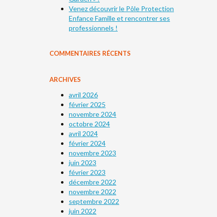
Venez découvrir le Pôle Protection
Enfance Famille et rencontrer ses
professionnels !
COMMENTAIRES RÉCENTS
ARCHIVES
avril 2026
février 2025
novembre 2024
octobre 2024
avril 2024
février 2024
novembre 2023
juin 2023
février 2023
décembre 2022
novembre 2022
septembre 2022
juin 2022