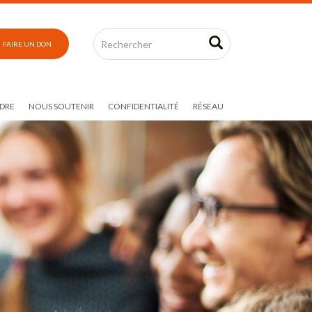
FAIRE UN DON
DRE
NOUS SOUTENIR
CONFIDENTIALITÉ
RÉSEAU