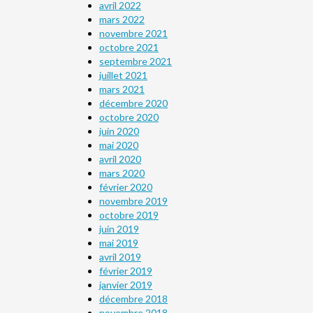
avril 2022
mars 2022
novembre 2021
octobre 2021
septembre 2021
juillet 2021
mars 2021
décembre 2020
octobre 2020
juin 2020
mai 2020
avril 2020
mars 2020
février 2020
novembre 2019
octobre 2019
juin 2019
mai 2019
avril 2019
février 2019
janvier 2019
décembre 2018
novembre 2018