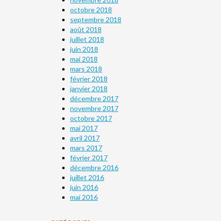
octobre 2018
septembre 2018
août 2018
juillet 2018
juin 2018
mai 2018
mars 2018
février 2018
janvier 2018
décembre 2017
novembre 2017
octobre 2017
mai 2017
avril 2017
mars 2017
février 2017
décembre 2016
juillet 2016
juin 2016
mai 2016