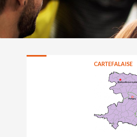
CARTEFALAISE