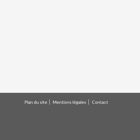
Plan du site
Mentions légales
Contact