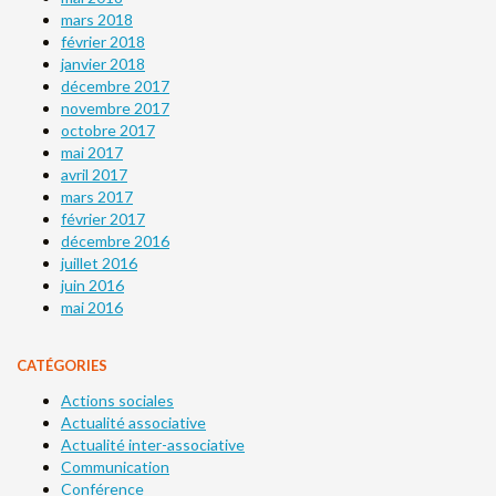
mars 2018
février 2018
janvier 2018
décembre 2017
novembre 2017
octobre 2017
mai 2017
avril 2017
mars 2017
février 2017
décembre 2016
juillet 2016
juin 2016
mai 2016
CATÉGORIES
Actions sociales
Actualité associative
Actualité inter-associative
Communication
Conférence