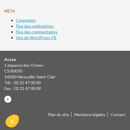
MÉTA
Connexion
Flux des publications
Flux des commentaires
Site de WordPress-FR
Acséa
1 impasse des Ormes
CS 80070
14200 Hérouville-Saint-Clair
Tél. : 02 31 47 00 00
Fax. : 02 31 47 00 09
Plan du site
Mentions légales
Contact