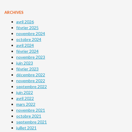
ARCHIVES
avril 2026
février 2025
novembre 2024
octobre 2024
avril 2024
février 2024
novembre 2023
juin 2023
février 2023
décembre 2022
novembre 2022
septembre 2022
juin 2022
avril 2022
mars 2022
novembre 2021
octobre 2021
septembre 2021
juillet 2021