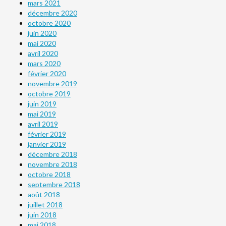
mars 2021
décembre 2020
octobre 2020
juin 2020
mai 2020
avril 2020
mars 2020
février 2020
novembre 2019
octobre 2019
juin 2019
mai 2019
avril 2019
février 2019
janvier 2019
décembre 2018
novembre 2018
octobre 2018
septembre 2018
août 2018
juillet 2018
juin 2018
mai 2018