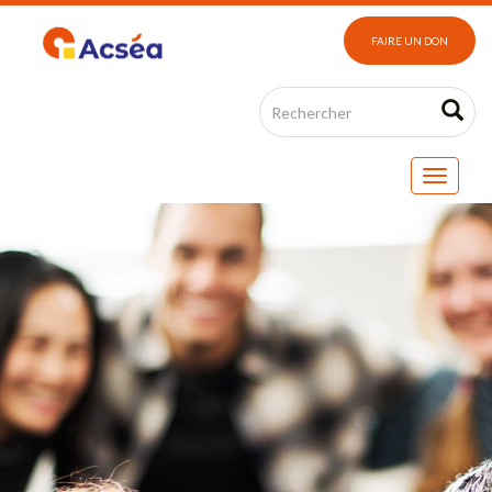
FAIRE UN DON