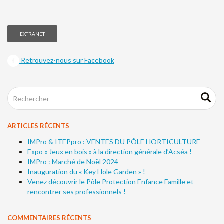
EXTRANET
Retrouvez-nous sur Facebook
ARTICLES RÉCENTS
IMPro & ITEPpro : VENTES DU PÔLE HORTICULTURE
Expo « Jeux en bois » à la direction générale d’Acséa !
IMPro : Marché de Noël 2024
Inauguration du « Key Hole Garden » !
Venez découvrir le Pôle Protection Enfance Famille et
rencontrer ses professionnels !
COMMENTAIRES RÉCENTS