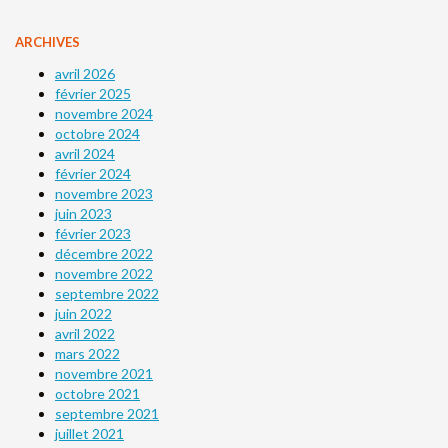
ARCHIVES
avril 2026
février 2025
novembre 2024
octobre 2024
avril 2024
février 2024
novembre 2023
juin 2023
février 2023
décembre 2022
novembre 2022
septembre 2022
juin 2022
avril 2022
mars 2022
novembre 2021
octobre 2021
septembre 2021
juillet 2021