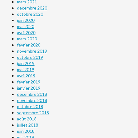
mars 2021
décembre 2020
octobre 2020
juin 2020
mai 2020
avril 2020
mars 2020
février 2020
novembre 2019
octobre 2019
juin 2019
mai 2019
avril 2019
février 2019
janvier 2019
décembre 2018
novembre 2018
octobre 2018
septembre 2018
août 2018
juillet 2018
juin 2018
mai 2018