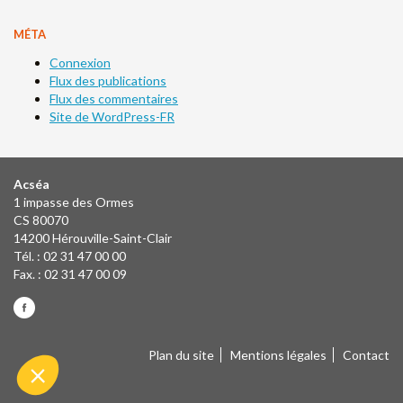
MÉTA
Connexion
Flux des publications
Flux des commentaires
Site de WordPress-FR
Acséa
1 impasse des Ormes
CS 80070
14200 Hérouville-Saint-Clair
Tél. : 02 31 47 00 00
Fax. : 02 31 47 00 09
Plan du site
Mentions légales
Contact