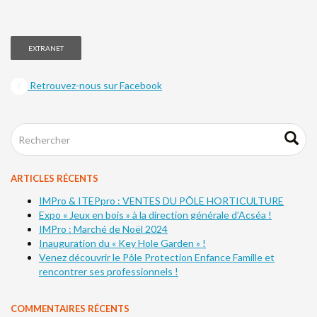
EXTRANET
Retrouvez-nous sur Facebook
ARTICLES RÉCENTS
IMPro & ITEPpro : VENTES DU PÔLE HORTICULTURE
Expo « Jeux en bois » à la direction générale d’Acséa !
IMPro : Marché de Noël 2024
Inauguration du « Key Hole Garden » !
Venez découvrir le Pôle Protection Enfance Famille et
rencontrer ses professionnels !
COMMENTAIRES RÉCENTS