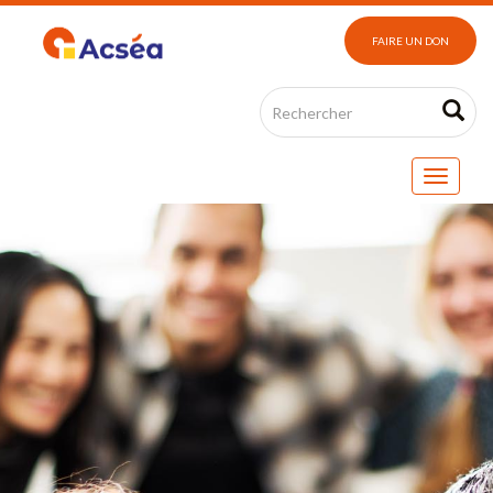
FAIRE UN DON