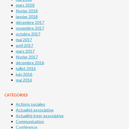
mars 2018
février 2018
janvier 2018
décembre 2017
novembre 2017
octobre 2017
mai 2017
avril 2017
mars 2017
février 2017
décembre 2016
juillet 2016
juin 2016
mai 2016
CATÉGORIES
Actions sociales
Actualité associative
Actualité inter-associative
Communication
Conférence