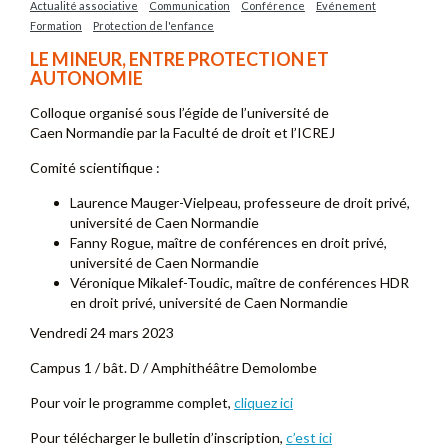
Actualité associative
Communication
Conférence
Evénement
Formation
Protection de l'enfance
LE MINEUR, ENTRE PROTECTION ET
AUTONOMIE
Colloque organisé sous l’égide de l’université de
Caen Normandie par la Faculté de droit et l’ICREJ
Comité scientifique :
Laurence Mauger-Vielpeau, professeure de droit privé,
université de Caen Normandie
Fanny Rogue, maître de conférences en droit privé,
université de Caen Normandie
Véronique Mikalef-Toudic, maître de conférences HDR
en droit privé, université de Caen Normandie
Vendredi 24 mars 2023
Campus 1 / bât. D / Amphithéâtre Demolombe
Pour voir le programme complet,
cliquez ici
Pour télécharger le bulletin d’inscription,
c’est ici