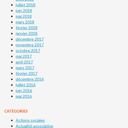
juillet 2018
juin 2018
mai 2018
mars 2018
février 2018
janvier 2018
décembre 2017
novembre 2017
octobre 2017
mai 2017
avril 2017
mars 2017
février 2017
décembre 2016
juillet 2016
juin 2016
mai 2016
CATÉGORIES
Actions sociales
Actualité associative