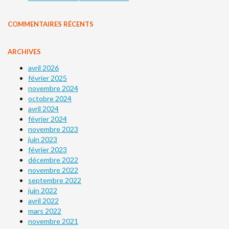
COMMENTAIRES RÉCENTS
ARCHIVES
avril 2026
février 2025
novembre 2024
octobre 2024
avril 2024
février 2024
novembre 2023
juin 2023
février 2023
décembre 2022
novembre 2022
septembre 2022
juin 2022
avril 2022
mars 2022
novembre 2021