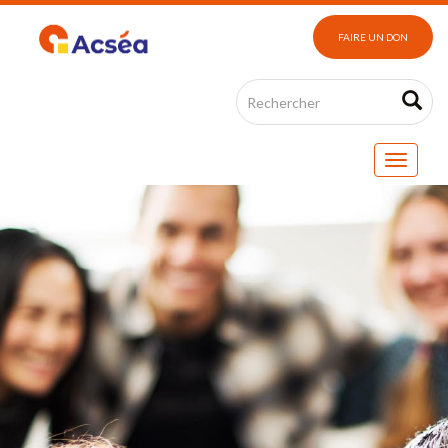
FAIRE UN DON