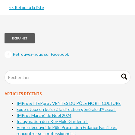
<< Retour à la liste
EXTRANET
Retrouvez-nous sur Facebook
ARTICLES RÉCENTS
IMPro & ITEPpro : VENTES DU PÔLE HORTICULTURE
Expo « Jeux en bois » à la direction générale d’Acséa !
IMPro : Marché de Noël 2024
Inauguration du « Key Hole Garden » !
Venez découvrir le Pôle Protection Enfance Famille et
rencontrer ses professionnels !