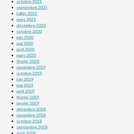
octobre 2021
septembre 2021
juillet 2021
mars 2021
décembre 2020
octobre 2020
juin 2020
mai 2020
avril 2020
mars 2020
février 2020
novembre 2019
octobre 2019
juin 2019
mai 2019
avril 2019
février 2019
janvier 2019
décembre 2018
novembre 2018
octobre 2018
septembre 2018
août 2018