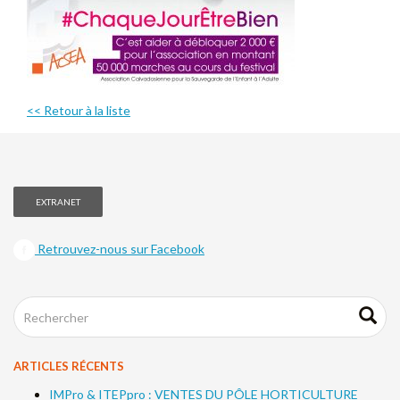
<< Retour à la liste
EXTRANET
Retrouvez-nous sur Facebook
ARTICLES RÉCENTS
IMPro & ITEPpro : VENTES DU PÔLE HORTICULTURE