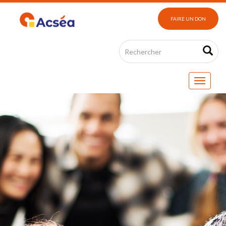
FAIRE UN DON