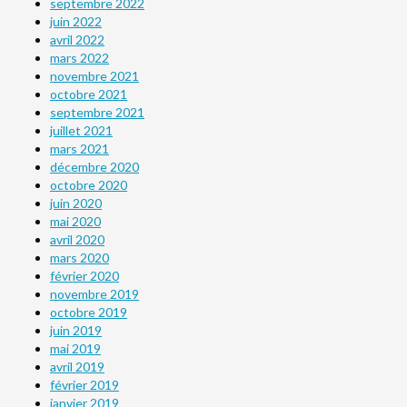
septembre 2022
juin 2022
avril 2022
mars 2022
novembre 2021
octobre 2021
septembre 2021
juillet 2021
mars 2021
décembre 2020
octobre 2020
juin 2020
mai 2020
avril 2020
mars 2020
février 2020
novembre 2019
octobre 2019
juin 2019
mai 2019
avril 2019
février 2019
janvier 2019