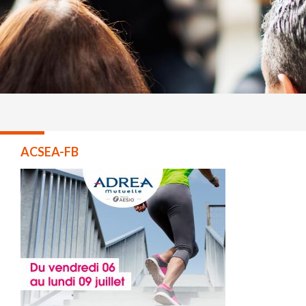
ACSEA-FB