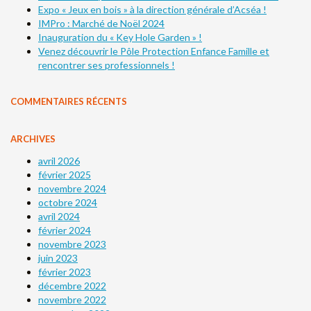
Expo « Jeux en bois » à la direction générale d’Acséa !
IMPro : Marché de Noël 2024
Inauguration du « Key Hole Garden » !
Venez découvrir le Pôle Protection Enfance Famille et
rencontrer ses professionnels !
COMMENTAIRES RÉCENTS
ARCHIVES
avril 2026
février 2025
novembre 2024
octobre 2024
avril 2024
février 2024
novembre 2023
juin 2023
février 2023
décembre 2022
novembre 2022