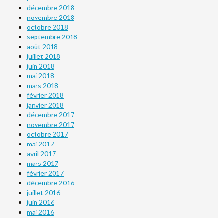
décembre 2018
novembre 2018
octobre 2018
septembre 2018
août 2018
juillet 2018
juin 2018
mai 2018
mars 2018
février 2018
janvier 2018
décembre 2017
novembre 2017
octobre 2017
mai 2017
avril 2017
mars 2017
février 2017
décembre 2016
juillet 2016
juin 2016
mai 2016