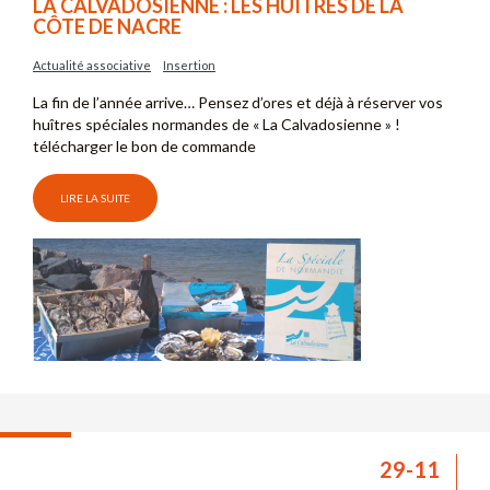
LA CALVADOSIENNE : LES HUÎTRES DE LA
CÔTE DE NACRE
Actualité associative
Insertion
La fin de l’année arrive… Pensez d’ores et déjà à réserver vos
huîtres spéciales normandes de « La Calvadosienne » !
télécharger le bon de commande
LIRE LA SUITE
29-11