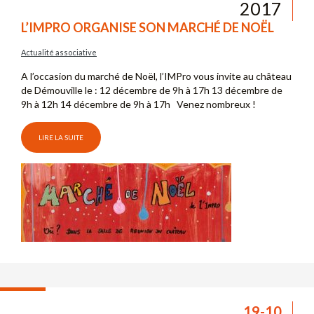
2017
L’IMPRO ORGANISE SON MARCHÉ DE NOËL
Actualité associative
A l’occasion du marché de Noël, l’IMPro vous invite au château
de Démouville le : 12 décembre de 9h à 17h 13 décembre de
9h à 12h 14 décembre de 9h à 17h Venez nombreux !
LIRE LA SUITE
19-10