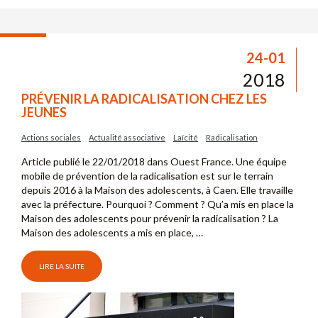
24-01
2018
PRÉVENIR LA RADICALISATION CHEZ LES
JEUNES
Actions sociales
Actualité associative
Laïcité
Radicalisation
Article publié le 22/01/2018 dans Ouest France. Une équipe
mobile de prévention de la radicalisation est sur le terrain
depuis 2016 à la Maison des adolescents, à Caen. Elle travaille
avec la préfecture. Pourquoi ? Comment ? Qu’a mis en place la
Maison des adolescents pour prévenir la radicalisation ? La
Maison des adolescents a mis en place, …
LIRE LA SUITE