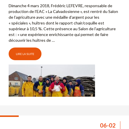
Dimanche 4 mars 2018, Frédéric LEFEVRE, responsable de
production de l’EAC « La Calvadosienne », est rentré du Salon
de l’agriculture avec une médaille d’argent pour les
« spéciales », huîtres dont le rapport chair/coquille est
supérieur à 10,5 %. Cette présence au Salon de l’agriculture
est : « une expérience enrichissante qui permet de faire
découvrir les huîtres de …
LIRE LA SUITE
06-02