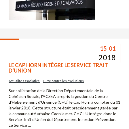
15-01
2018
LE CAP HORN INTÈGRE LE SERVICE TRAIT
D’UNION
Actualité associative
Lutte contre les exclusions
Sur sollicitation de la Direction Départementale de la
Cohésion Sociale, l’ACSEA a repris la gestion du Centre
d’Hébergement d’Urgence (CHU) le Cap Horn à compter du 01
janvier 2018. Cette structure était précédemment gérée par
la communauté urbaine Caen la mer. Ce CHU intègre donc le
Service Trait d’Union du Département Insertion Prévention.
Le Service …