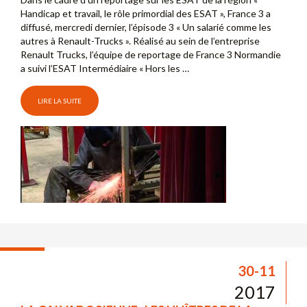
Handicap et travail, le rôle primordial des ESAT », France 3 a
diffusé, mercredi dernier, l’épisode 3 « Un salarié comme les
autres à Renault-Trucks ». Réalisé au sein de l’entreprise
Renault Trucks, l’équipe de reportage de France 3 Normandie
a suivi l’ESAT Intermédiaire « Hors les …
LIRE LA SUITE
30-11
2017