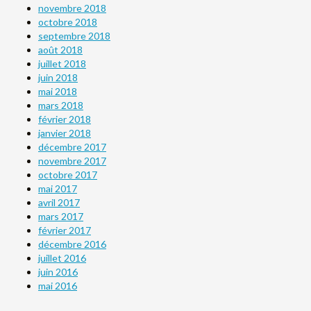
novembre 2018
octobre 2018
septembre 2018
août 2018
juillet 2018
juin 2018
mai 2018
mars 2018
février 2018
janvier 2018
décembre 2017
novembre 2017
octobre 2017
mai 2017
avril 2017
mars 2017
février 2017
décembre 2016
juillet 2016
juin 2016
mai 2016