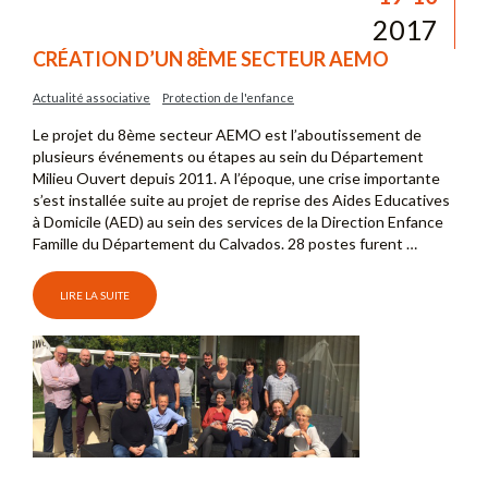
2017
CRÉATION D’UN 8ÈME SECTEUR AEMO
Actualité associative
Protection de l'enfance
Le projet du 8ème secteur AEMO est l’aboutissement de
plusieurs événements ou étapes au sein du Département
Milieu Ouvert depuis 2011. A l’époque, une crise importante
s’est installée suite au projet de reprise des Aides Educatives
à Domicile (AED) au sein des services de la Direction Enfance
Famille du Département du Calvados. 28 postes furent …
LIRE LA SUITE