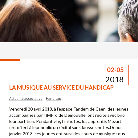
02-05
2018
LA MUSIQUE AU SERVICE DU HANDICAP
Actualité associative
Handicap
Vendredi 20 avril 2018, à l’espace Tandem de Caen, des jeunes
accompagnés par l’IMPro de Démouville, ont récité avec brio
leur partition. Pendant vingt minutes, les apprentis Mozart
ont offert à leur public un récital sans fausses notes.Depuis
janvier 2018, ces jeunes ont suivi des cours de musique tous