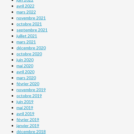
avril 2022
mars 2022
novembre 2021
octobre 2021
septembre 2021
juillet 2021
mars 2021
décembre 2020
octobre 2020
juin 2020
mai 2020
avril 2020
mars 2020
février 2020
novembre 2019
octobre 2019
juin 2019
mai 2019
avril 2019
février 2019
janvier 2019
décembre 2018