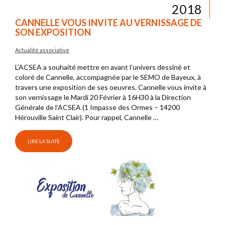
2018
CANNELLE VOUS INVITE AU VERNISSAGE DE
SON EXPOSITION
Actualité associative
L’ACSEA a souhaité mettre en avant l’univers dessiné et
coloré de Cannelle, accompagnée par le SEMO de Bayeux, à
travers une exposition de ses oeuvres. Cannelle vous invite à
son vernissage le Mardi 20 Février à 16H30 à la Direction
Générale de l’ACSEA (1 Impasse des Ormes – 14200
Hérouville Saint Clair). Pour rappel, Cannelle …
LIRE LA SUITE