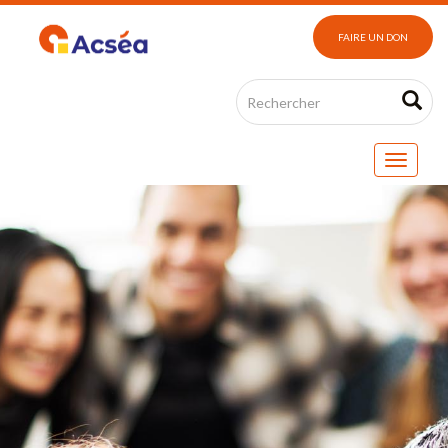
FAIRE UN DON