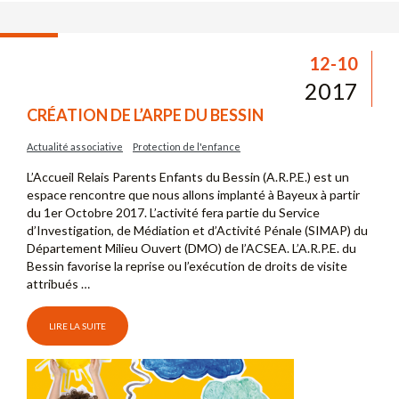
12-10
2017
CRÉATION DE L’ARPE DU BESSIN
Actualité associative
Protection de l'enfance
L’Accueil Relais Parents Enfants du Bessin (A.R.P.E.) est un
espace rencontre que nous allons implanté à Bayeux à partir
du 1er Octobre 2017. L’activité fera partie du Service
d’Investigation, de Médiation et d’Activité Pénale (SIMAP) du
Département Milieu Ouvert (DMO) de l’ACSEA. L’A.R.P.E. du
Bessin favorise la reprise ou l’exécution de droits de visite
attribués …
LIRE LA SUITE