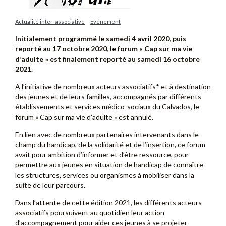
Actualité inter-associative
Evénement
Initialement programmé le samedi 4 avril 2020, puis
reporté au 17 octobre 2020, le forum « Cap sur ma vie
d’adulte » est finalement reporté au samedi 16 octobre
2021.
A l’initiative de nombreux acteurs associatifs* et à destination
des jeunes et de leurs familles, accompagnés par différents
établissements et services médico-sociaux du Calvados, le
forum « Cap sur ma vie d’adulte » est annulé.
En lien avec de nombreux partenaires intervenants dans le
champ du handicap, de la solidarité et de l’insertion, ce forum
avait pour ambition d’informer et d’être ressource, pour
permettre aux jeunes en situation de handicap de connaître
les structures, services ou organismes à mobiliser dans la
suite de leur parcours.
Dans l’attente de cette édition 2021, les différents acteurs
associatifs poursuivent au quotidien leur action
d’accompagnement pour aider ces jeunes à se projeter