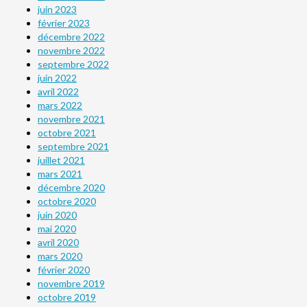
juin 2023
février 2023
décembre 2022
novembre 2022
septembre 2022
juin 2022
avril 2022
mars 2022
novembre 2021
octobre 2021
septembre 2021
juillet 2021
mars 2021
décembre 2020
octobre 2020
juin 2020
mai 2020
avril 2020
mars 2020
février 2020
novembre 2019
octobre 2019