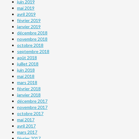
juin 2019
mai 2019
avril 2019
février 2019
janvier 2019
décembre 2018
novembre 2018
octobre 2018
septembre 2018
août 2018
juillet 2018
juin 2018
mai 2018
mars 2018
février 2018
janvier 2018
décembre 2017
novembre 2017
octobre 2017
mai 2017
avril 2017
mars 2017
février 2017