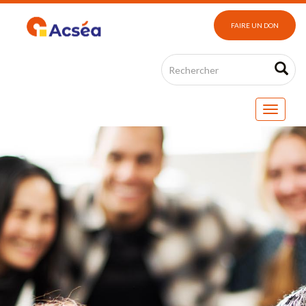
FAIRE UN DON