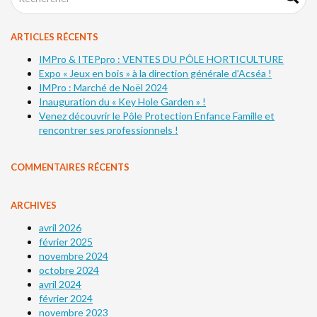
ARTICLES RÉCENTS
IMPro & ITEPpro : VENTES DU PÔLE HORTICULTURE
Expo « Jeux en bois » à la direction générale d’Acséa !
IMPro : Marché de Noël 2024
Inauguration du « Key Hole Garden » !
Venez découvrir le Pôle Protection Enfance Famille et
rencontrer ses professionnels !
COMMENTAIRES RÉCENTS
ARCHIVES
avril 2026
février 2025
novembre 2024
octobre 2024
avril 2024
février 2024
novembre 2023