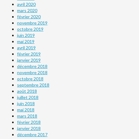
avril 2020
mars 2020
février 2020
novembre 2019
octobre 2019
juin 2019
mai 2019
avril 2019
février 2019
janvier 2019
décembre 2018
novembre 2018
octobre 2018
septembre 2018
août 2018
juillet 2018
juin 2018
mai 2018
mars 2018
février 2018
janvier 2018
décembre 2017