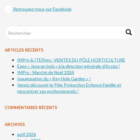
Retrouvez-nous sur Facebook
ARTICLES RÉCENTS
IMPro & ITEPpro : VENTES DU PÔLE HORTICULTURE
Expo « Jeux en bois » à la direction générale d’Acséa !
IMPro : Marché de Noël 2024
Inauguration du « Key Hole Garden » !
Venez découvrir le Pôle Protection Enfance Famille et
rencontrer ses professionnels !
COMMENTAIRES RÉCENTS
ARCHIVES
avril 2026