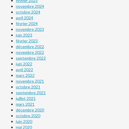
février 2025
novembre 2024
octobre 2024
avril 2024
février 2024
novembre 2023
juin 2023
février 2023
décembre 2022
novembre 2022
septembre 2022
juin 2022
avril 2022
mars 2022
novembre 2021
octobre 2021
septembre 2021
juillet 2021
mars 2021
décembre 2020
octobre 2020
juin 2020
mai 2020