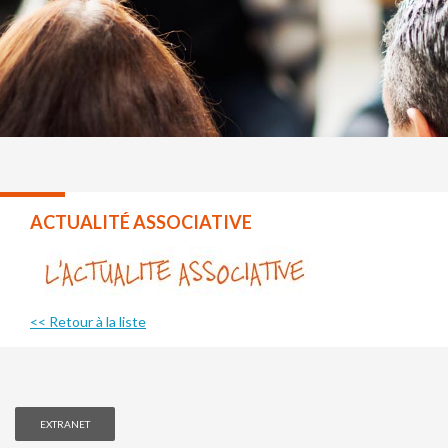
ACTUALITÉ ASSOCIATIVE
<< Retour à la liste
EXTRANET