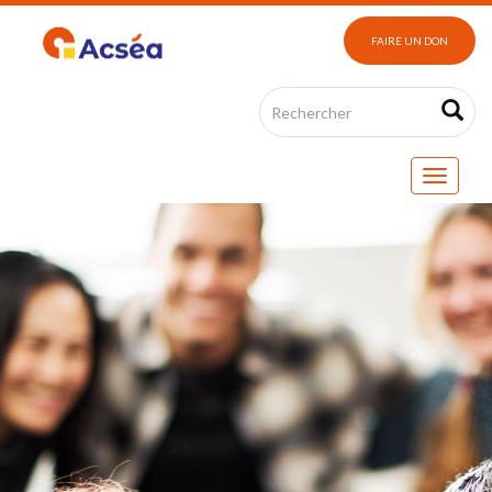
FAIRE UN DON